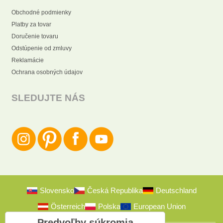
Obchodné podmienky
Platby za tovar
Doručenie tovaru
Odstúpenie od zmluvy
Reklamácie
Ochrana osobných údajov
SLEDUJTE NÁS
Slovensko
Česká Republika
Deutschland
Österreich
Polska
European Union
Predvoľby súkromia