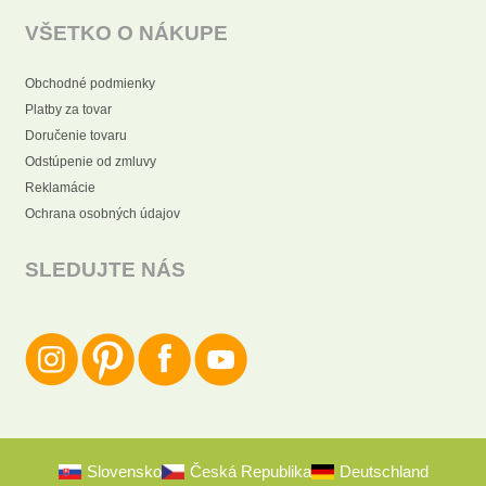
VŠETKO O NÁKUPE
Obchodné podmienky
Platby za tovar
Doručenie tovaru
Odstúpenie od zmluvy
Reklamácie
Ochrana osobných údajov
SLEDUJTE NÁS
Slovensko
Česká Republika
Deutschland