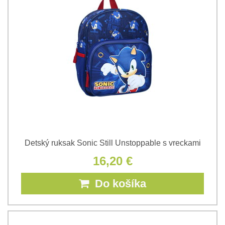
Detský ruksak Sonic Still Unstoppable s vreckami
16,20 €
Do košíka