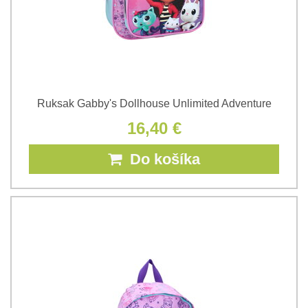
Ruksak Gabby's Dollhouse Unlimited Adventure
16,40 €
Do košíka