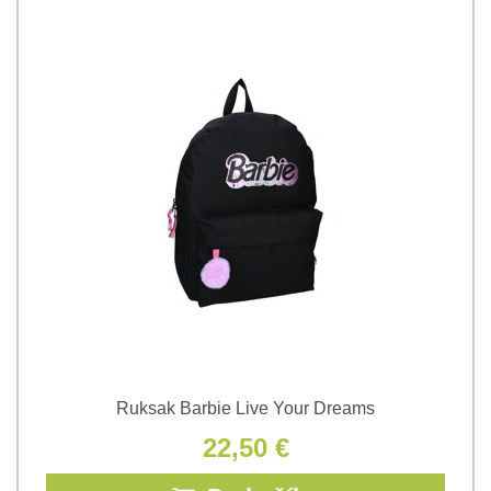
Ruksak Barbie Live Your Dreams
22,50 €