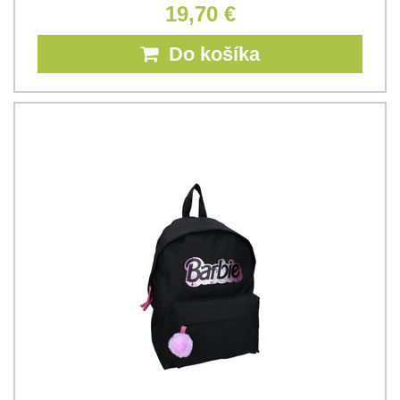
19,70 €
Do košíka