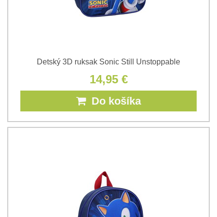
Detský 3D ruksak Sonic Still Unstoppable
14,95 €
Do košíka