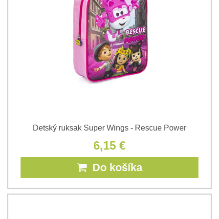
Detský ruksak Super Wings - Rescue Power
6,15 €
Do košíka