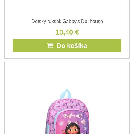
Detský ruksak Gabby's Dollhouse
10,40 €
Do košíka