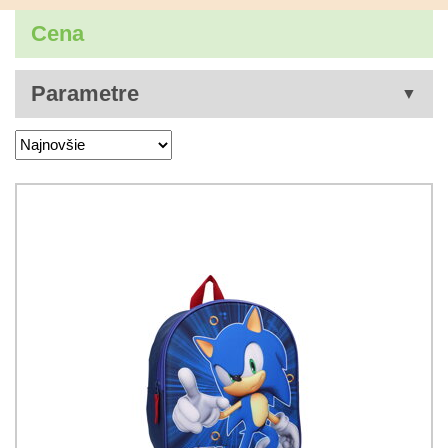
Cena
Parametre