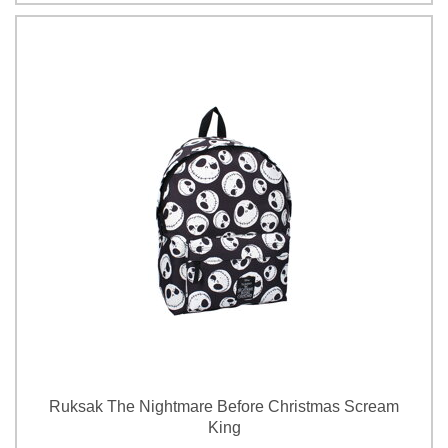
Ruksak The Nightmare Before Christmas Scream
King