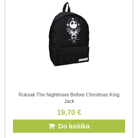
Ruksak The Nightmare Before Christmas King
Jack
19,70 €
Do košíka