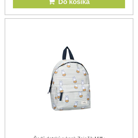
Do košíka