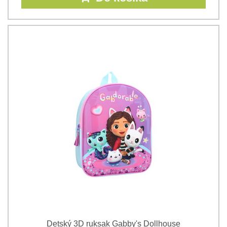
Detský 3D ruksak Gabby's Dollhouse