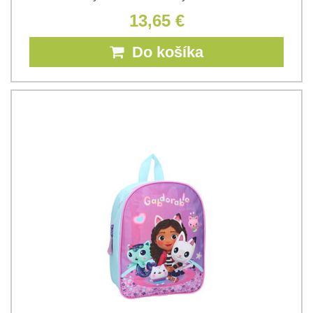
13,65 €
Do košíka