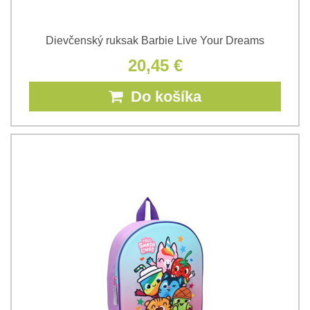
Dievčenský ruksak Barbie Live Your Dreams
20,45 €
Do košíka