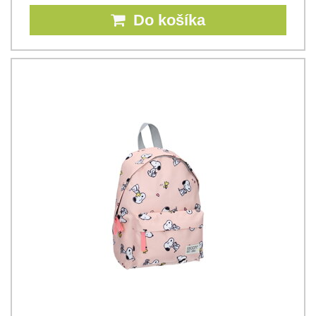
Do košíka