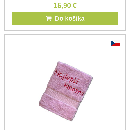
15,90 €
Do košíka