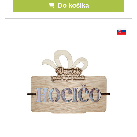
Do košíka