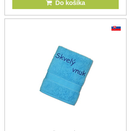
Do košíka