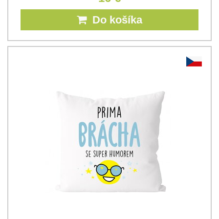
Do košíka