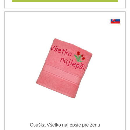
Osuška Všetko najlepšie pre ženu