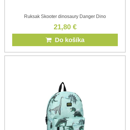
Ruksak Skooter dinosaury Danger Dino
21,80 €
Do košíka