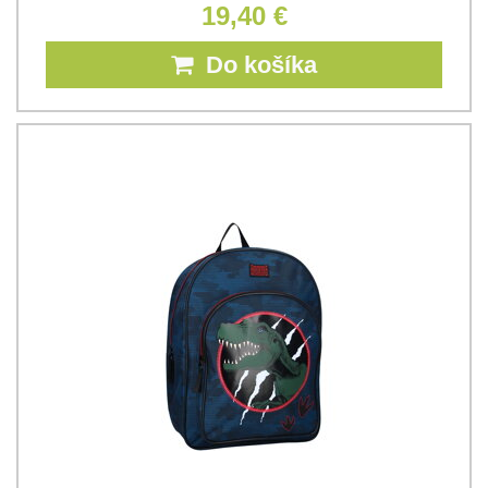
19,40 €
Do košíka