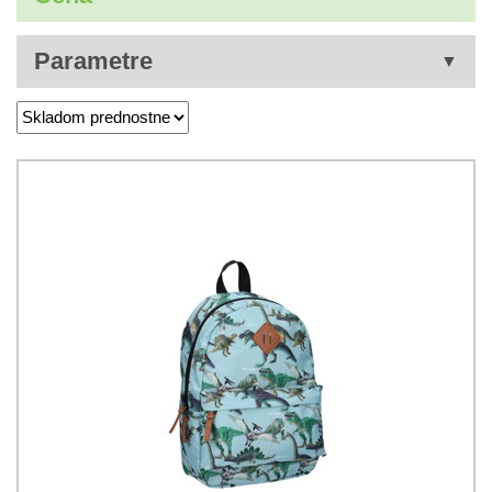
Parametre