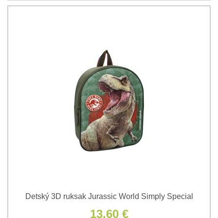
Detský 3D ruksak Jurassic World Simply Special
13,60 €