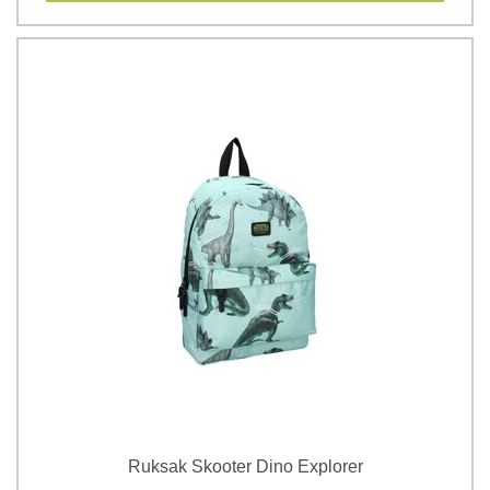
Ruksak Skooter Dino Explorer