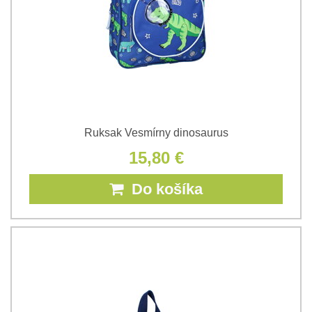
Ruksak Vesmírny dinosaurus
15,80 €
Do košíka