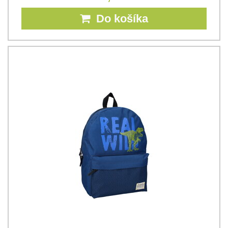
Do košíka