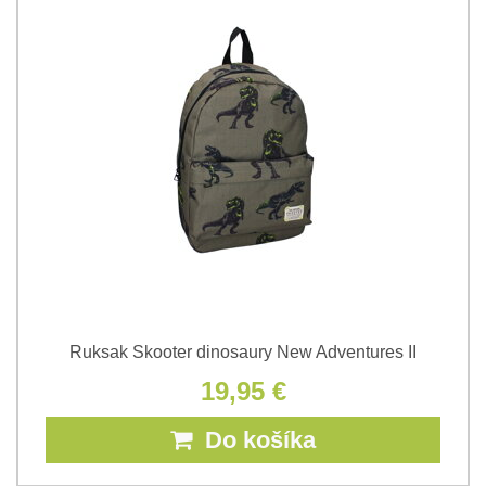
Ruksak Skooter dinosaury New Adventures II
19,95 €
Do košíka