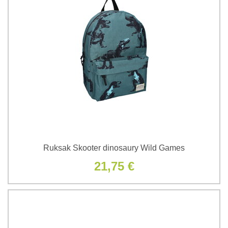
Ruksak Skooter dinosaury Wild Games
21,75 €