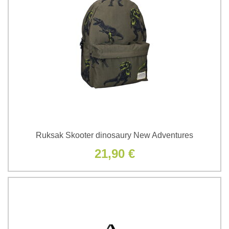
Ruksak Skooter dinosaury New Adventures
21,90 €