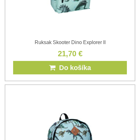
Ruksak Skooter Dino Explorer II
21,70 €
Do košíka