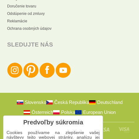
Doručenie tovaru
Odstúpenie od zmluvy
Reklamácie
Ochrana osobných údajov
SLEDUJTE NÁS
Slovensko
Česká Republika
Deutschland
Österreich
Polska
European Union
Predvoľby súkromia
Cookies používame na zlepšenie vašej
návštevy tejto webovej stránky, analýzu jej