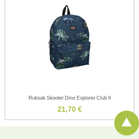
Ruksak Skooter Dino Explorer Club II
21,70 €