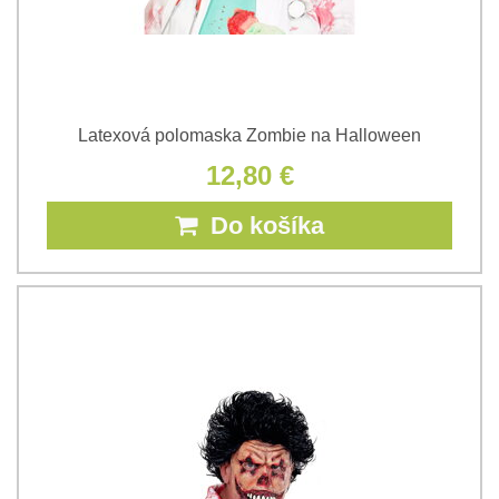
Latexová polomaska Zombie na Halloween
12,80 €
Do košíka