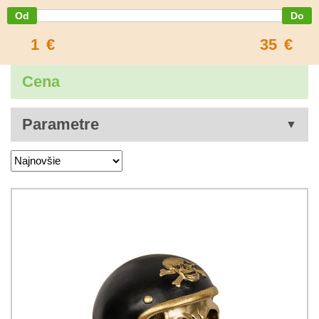
1
€
35
€
Cena
Parametre