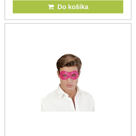
Do košíka