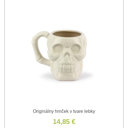
Originálny hrnček v tvare lebky
14,85 €