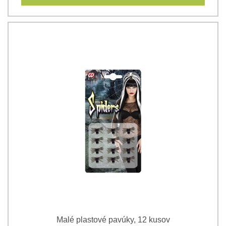
Malé plastové pavúky, 12 kusov