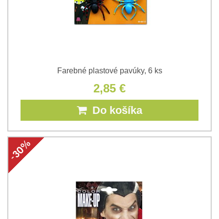
Farebné plastové pavúky, 6 ks
2,85 €
Do košíka