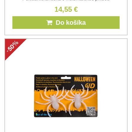
14,55 €
Do košíka