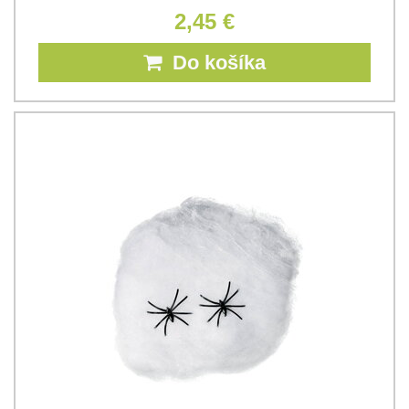
2,45 €
Do košíka