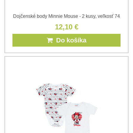
Dojčenské body Minnie Mouse - 2 kusy, veľkosť 74
12,10 €
Do košíka