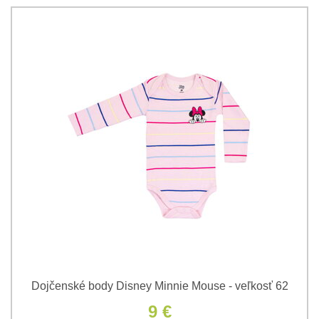
Dojčenské body Disney Minnie Mouse - veľkosť 62
9 €