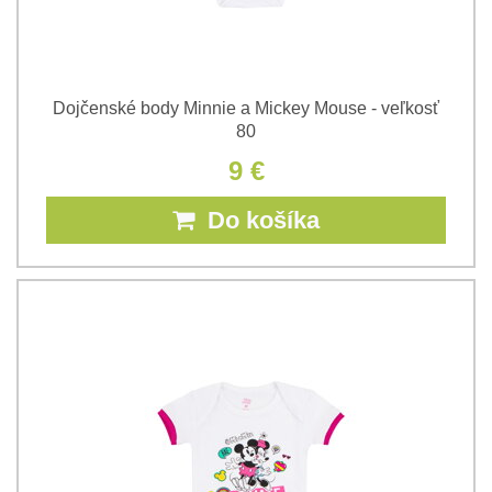
Dojčenské body Minnie a Mickey Mouse - veľkosť
80
9 €
Do košíka