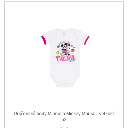
Dojčenské body Minnie a Mickey Mouse - veľkosť
62