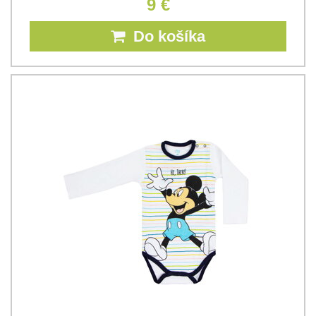
9 €
Do košíka