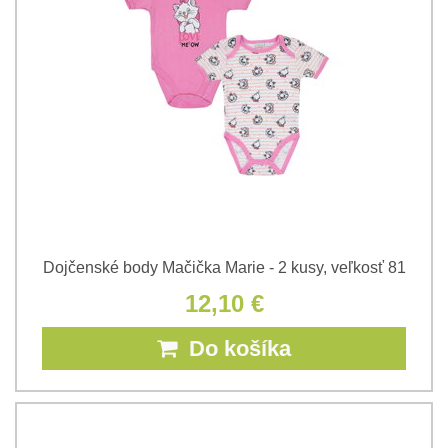
Dojčenské body Mačička Marie - 2 kusy, veľkosť 81
12,10 €
Do košíka