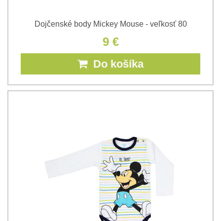
Dojčenské body Mickey Mouse - veľkosť 80
9 €
Do košíka