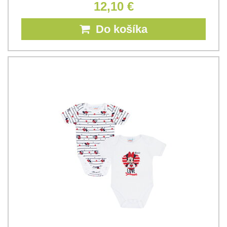
12,10 €
Do košíka