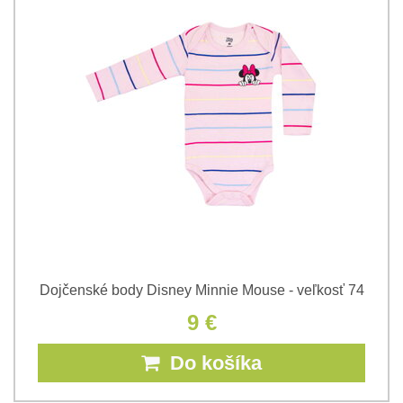
Dojčenské body Disney Minnie Mouse - veľkosť 74
9 €
Do košíka