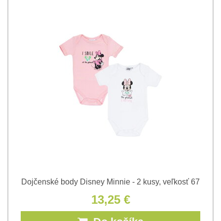
Dojčenské body Disney Minnie - 2 kusy, veľkosť 67
13,25 €