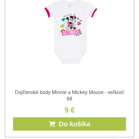
Dojčenské body Minnie a Mickey Mouse - veľkosť
68
9 €
Do košíka