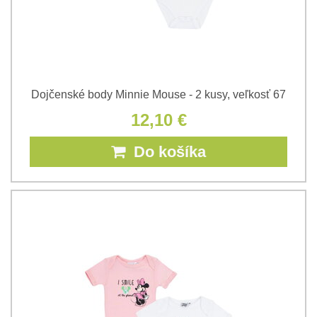
Dojčenské body Minnie Mouse - 2 kusy, veľkosť 67
12,10 €
Do košíka