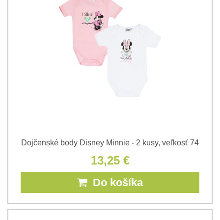
Dojčenské body Disney Minnie - 2 kusy, veľkosť 74
13,25 €
Do košíka