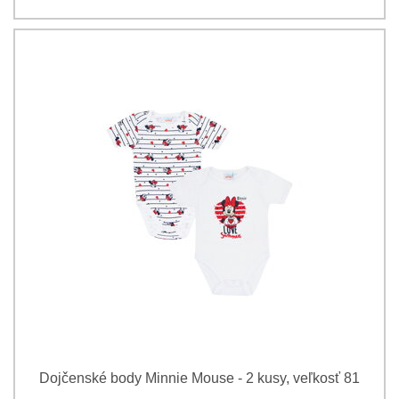
Dojčenské body Minnie Mouse - 2 kusy, veľkosť 81