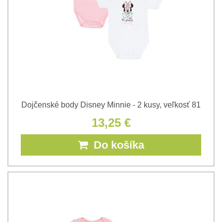
Dojčenské body Disney Minnie - 2 kusy, veľkosť 81
13,25 €
Do košíka