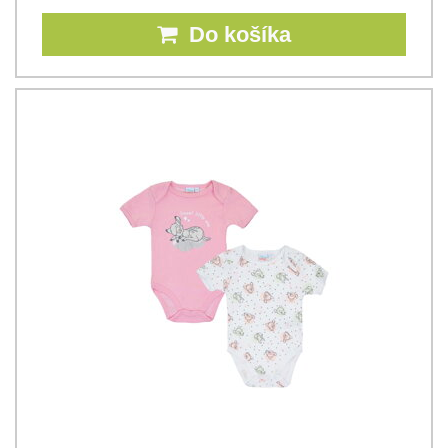
Do košíka