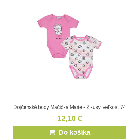
Dojčenské body Mačička Marie - 2 kusy, veľkosť 74
12,10 €
Do košíka