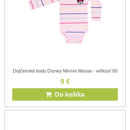
Dojčenské body Disney Minnie Mouse - veľkosť 80
9 €
Do košíka