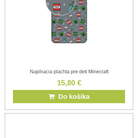
Napínacia plachta pre deti Minecraft
15,80 €
Do košíka