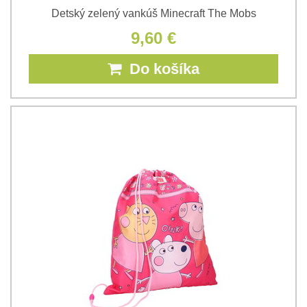
Detský zelený vankúš Minecraft The Mobs
9,60 €
Do košíka