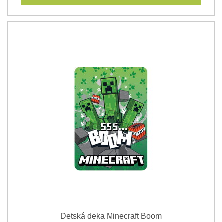
Detská deka Minecraft Boom