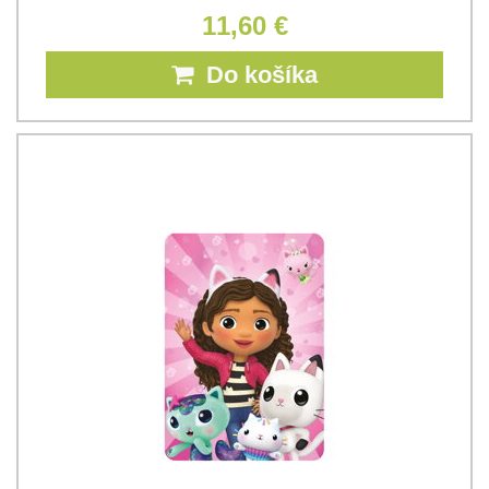
11,60 €
Do košíka