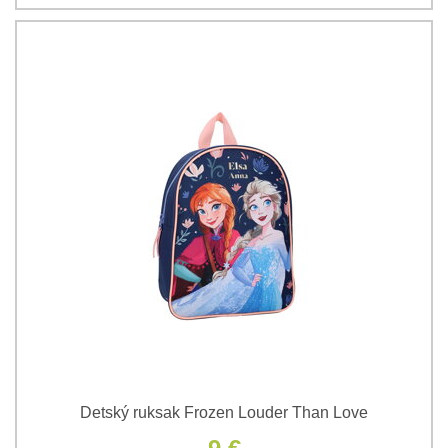
Detský ruksak Frozen Louder Than Love