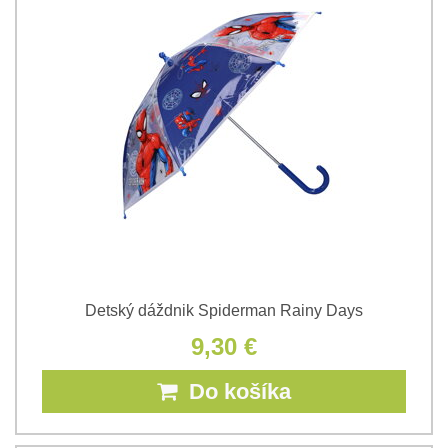
Detský dáždnik Spiderman Rainy Days
9,30 €
Do košíka