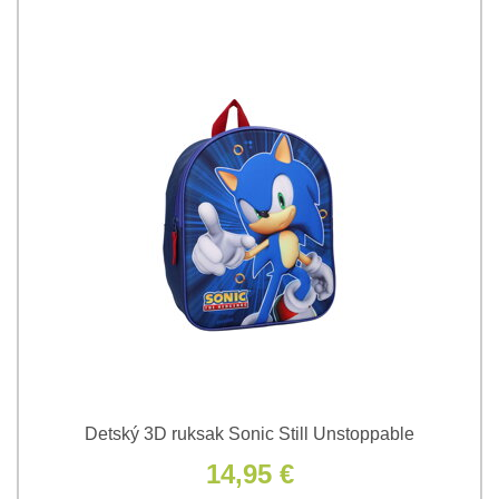
Detský 3D ruksak Sonic Still Unstoppable
14,95 €