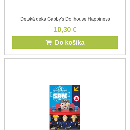
Detská deka Gabby's Dollhouse Happiness
10,30 €
Do košíka