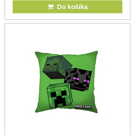
Do košíka