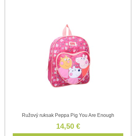
Ružový ruksak Peppa Pig You Are Enough
14,50 €