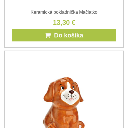
Keramická pokladnička Mačiatko
13,30 €
Do košíka