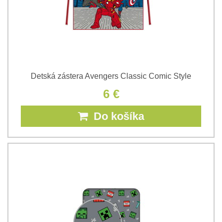
Detská zástera Avengers Classic Comic Style
6 €
Do košíka