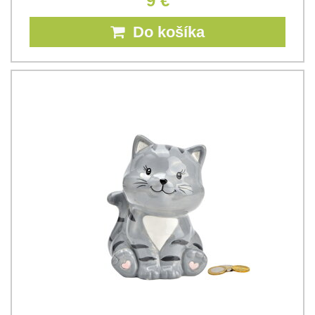
9 €
Do košíka