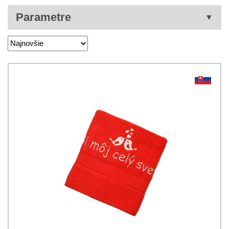
Parametre