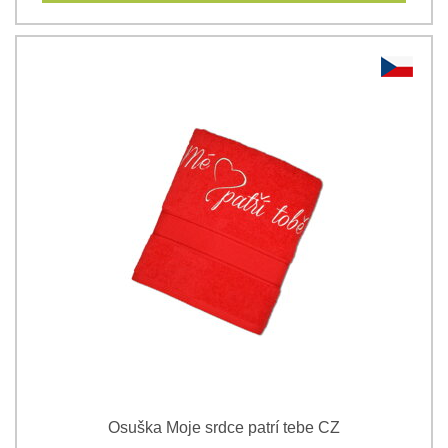
Osuška Moje srdce patrí tebe CZ