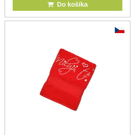
Do košíka