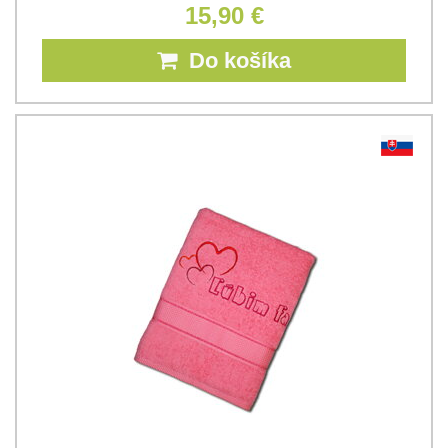
15,90 €
Do košíka