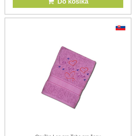
Do košíka