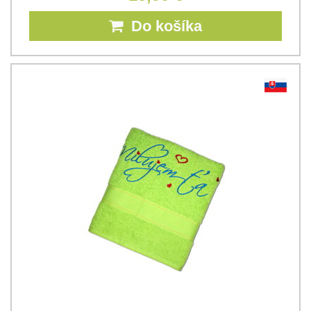
Do košíka