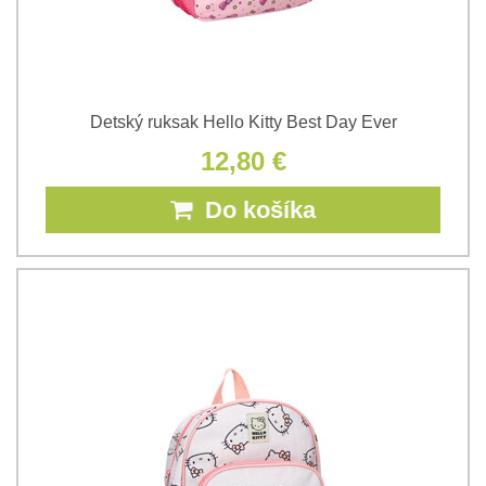
Detský ruksak Hello Kitty Best Day Ever
12,80 €
Do košíka