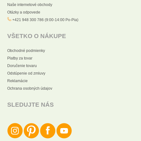
Naše internetové obchody
Otázky a odpovede
+421 948 300 786 (9:00-14:00 Po-Pia)
VŠETKO O NÁKUPE
Obchodné podmienky
Platby za tovar
Doručenie tovaru
Odstúpenie od zmluvy
Reklamácie
Ochrana osobných údajov
SLEDUJTE NÁS