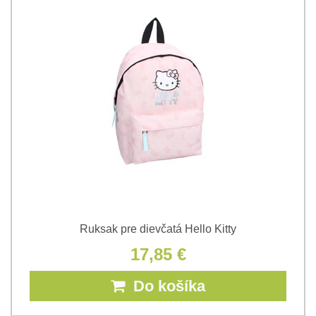
Ruksak pre dievčatá Hello Kitty
17,85 €
Do košíka