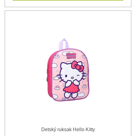
Detský ruksak Hello Kitty