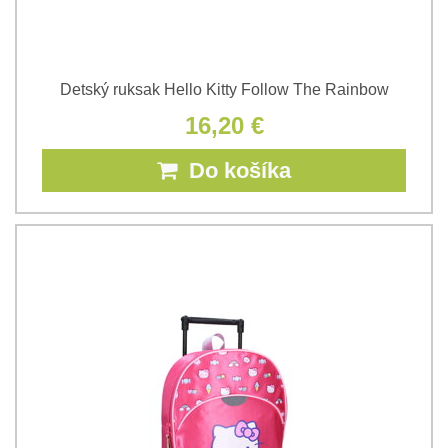
Detský ruksak Hello Kitty Follow The Rainbow
16,20 €
Do košíka