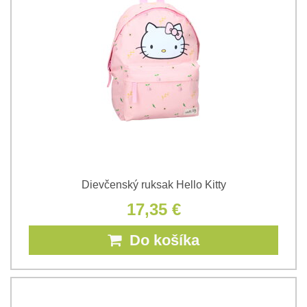
Dievčenský ruksak Hello Kitty
17,35 €
Do košíka