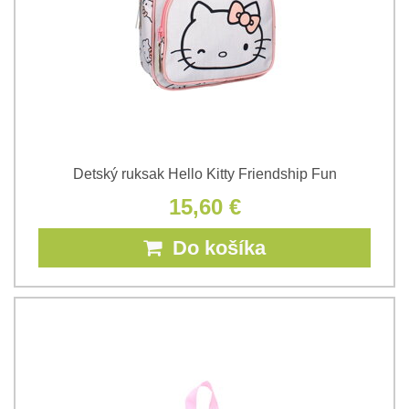
Detský ruksak Hello Kitty Friendship Fun
15,60 €
Do košíka