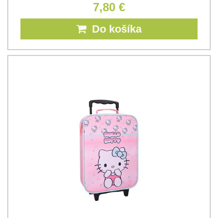
7,80 €
Do košíka