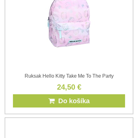
Ruksak Hello Kitty Take Me To The Party
24,50 €
Do košíka