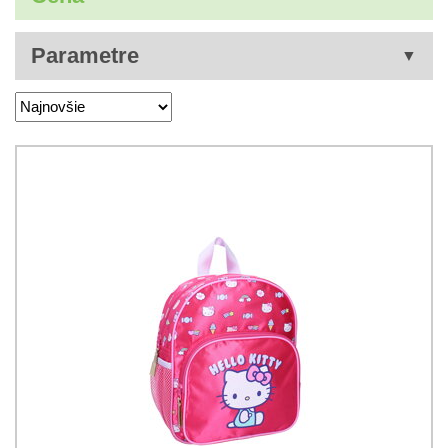
Parametre