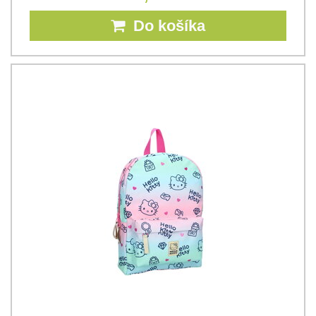
Do košíka