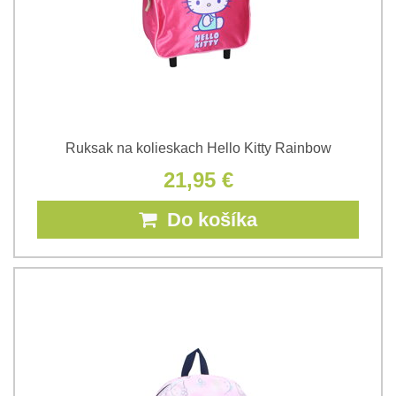
Ruksak na kolieskach Hello Kitty Rainbow
21,95 €
Do košíka