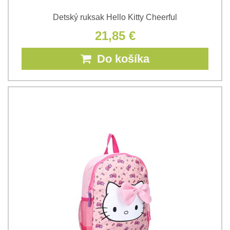
Detský ruksak Hello Kitty Cheerful
21,85 €
Do košíka