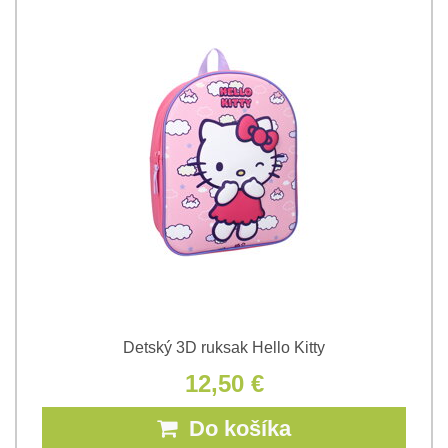
Detský 3D ruksak Hello Kitty
12,50 €
Do košíka