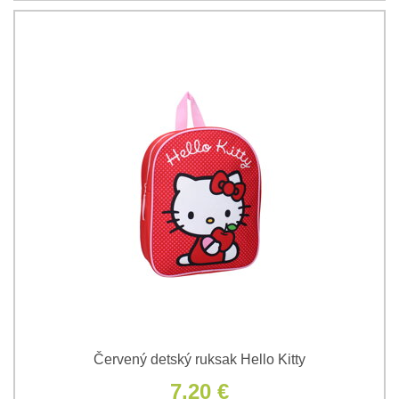
Červený detský ruksak Hello Kitty
7,20 €