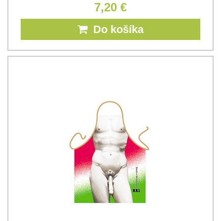
7,20 €
Do košíka