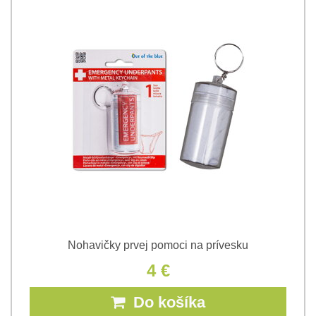
Nohavičky prvej pomoci na prívesku
4 €
Do košíka