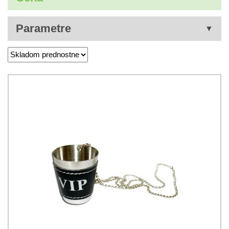
Parametre