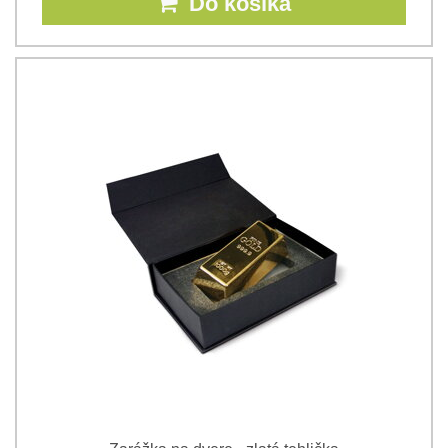
Do košíka