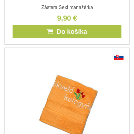
Zástera Sexi manažérka
9,90 €
Do košíka