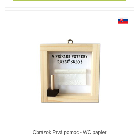
Obrázok Prvá pomoc - WC papier