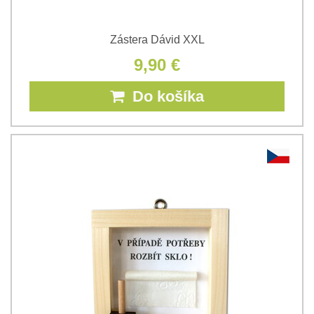
Zástera Dávid XXL
9,90 €
Do košíka