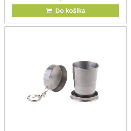
Do košíka