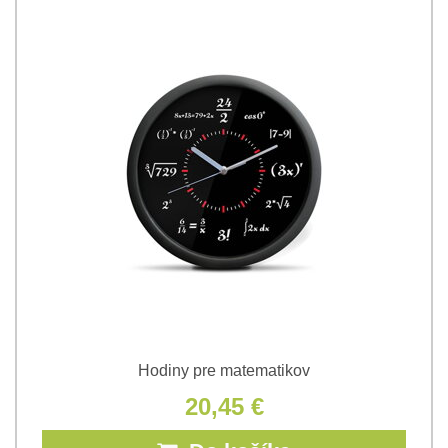
Hodiny pre matematikov
20,45 €