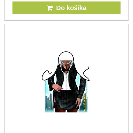
Do košíka