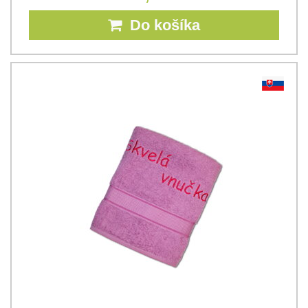
Do košíka