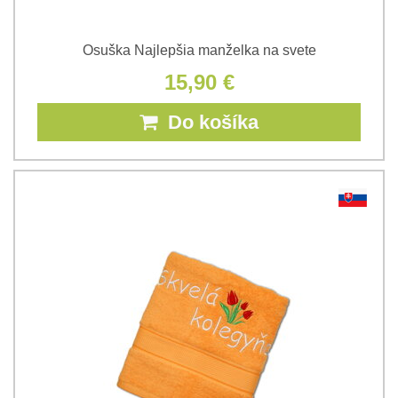
Osuška Najlepšia manželka na svete
15,90 €
Do košíka