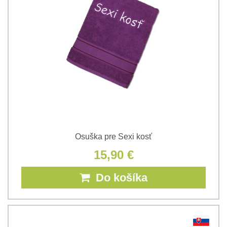
Osuška pre Sexi kosť
15,90 €
Do košíka