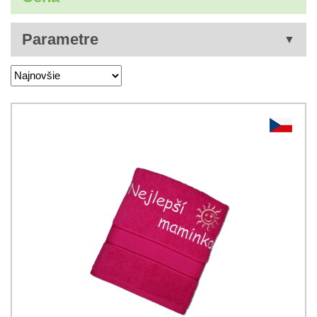
Parametre