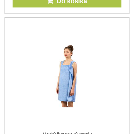
Do košíka