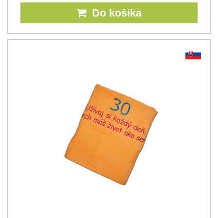
Do košíka