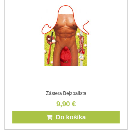
Zástera Bejzbalista
9,90 €
Do košíka