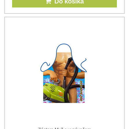
Do košíka