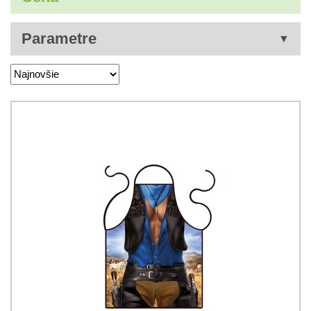
Parametre