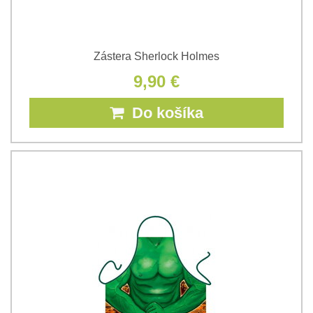
Zástera Sherlock Holmes
9,90 €
Do košíka