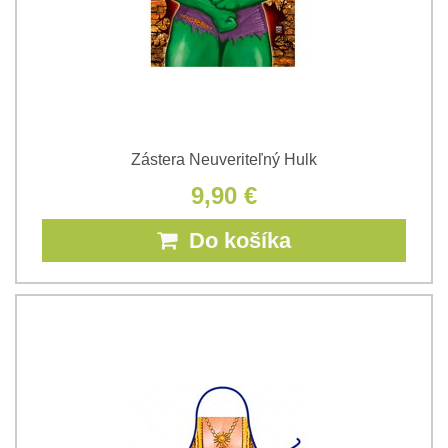
Zástera Neuveriteľný Hulk
9,90 €
Do košíka