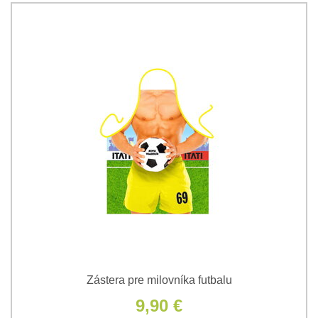
Zástera pre milovníka futbalu
9,90 €