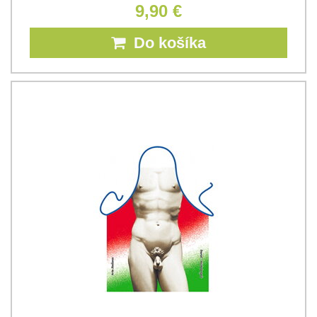
9,90 €
Do košíka