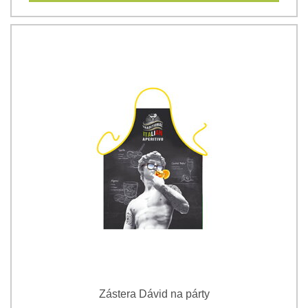
Zástera Dávid na párty