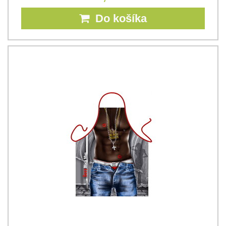
Do košíka