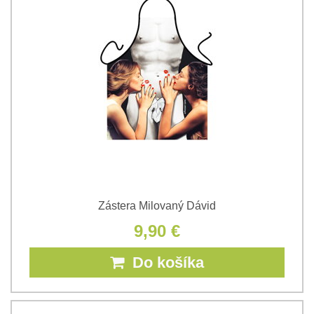
Zástera Milovaný Dávid
9,90 €
Do košíka