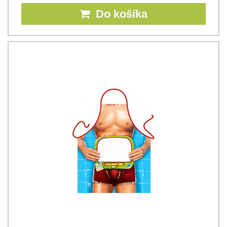
Do košíka