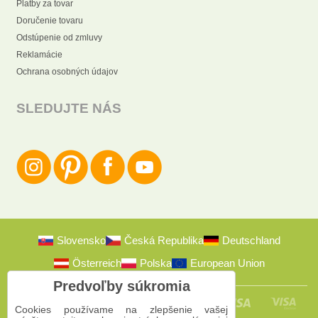
Platby za tovar
Doručenie tovaru
Odstúpenie od zmluvy
Reklamácie
Ochrana osobných údajov
SLEDUJTE NÁS
Slovensko
Česká Republika
Deutschland
Österreich
Polska
European Union
Predvoľby súkromia
Cookies používame na zlepšenie vašej