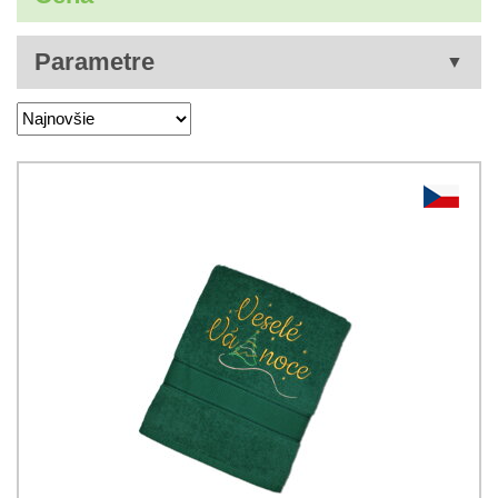
Parametre