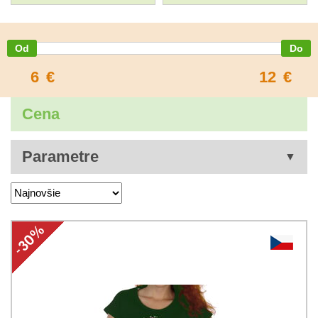
6
€
12
€
Cena
Parametre