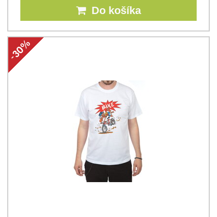
Do košíka