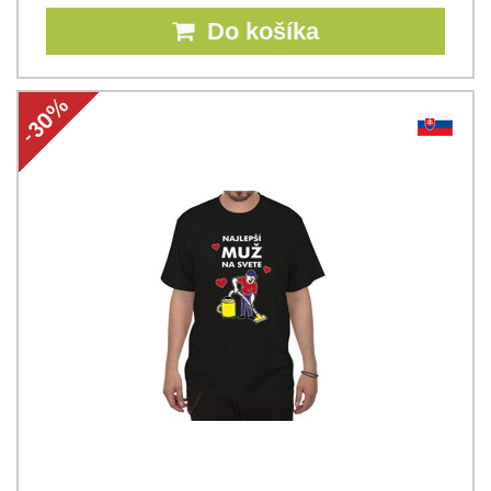
Do košíka