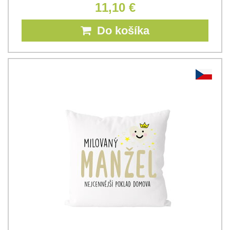
11,10 €
Do košíka