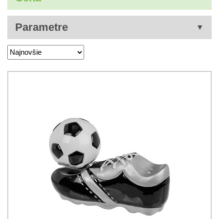
Parametre