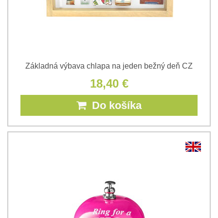
Základná výbava chlapa na jeden bežný deň CZ
18,40 €
Do košíka