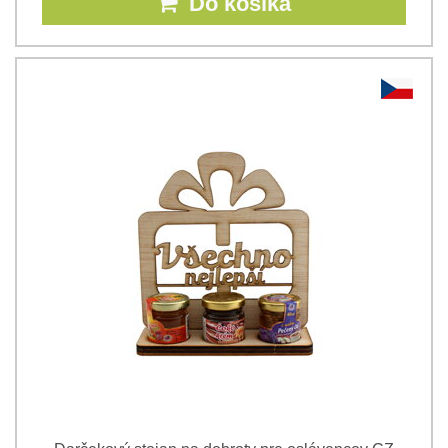
Do košíka