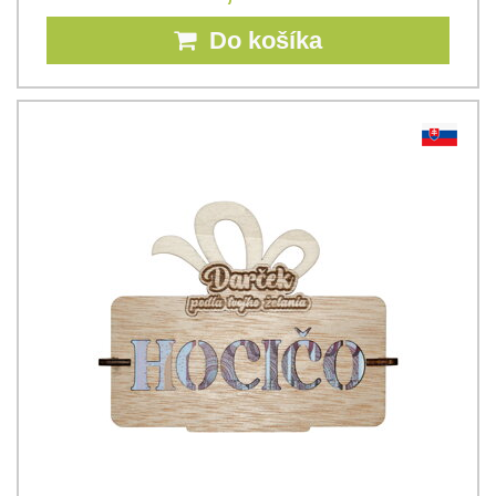
Do košíka