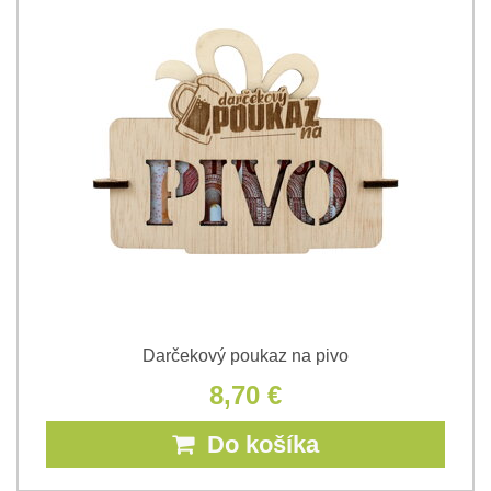
Darčekový poukaz na pivo
8,70 €
Do košíka