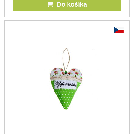
Do košíka