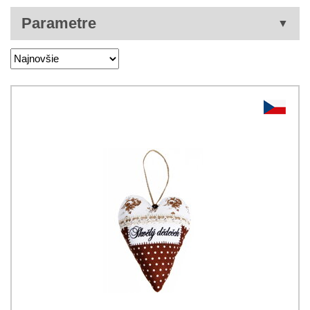
Parametre