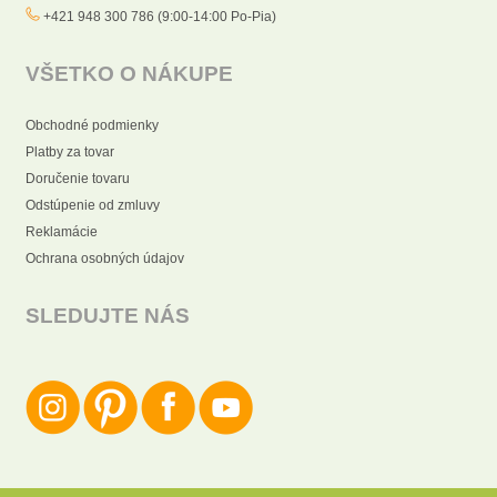
+421 948 300 786 (9:00-14:00 Po-Pia)
VŠETKO O NÁKUPE
Obchodné podmienky
Platby za tovar
Doručenie tovaru
Odstúpenie od zmluvy
Reklamácie
Ochrana osobných údajov
SLEDUJTE NÁS