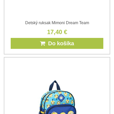
Detský ruksak Mimoni Dream Team
17,40 €
Do košíka