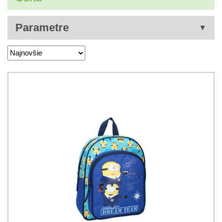
Parametre