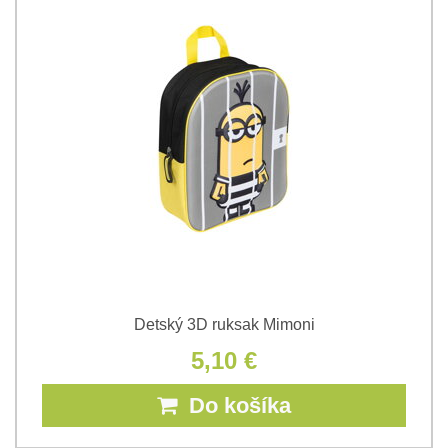
Detský 3D ruksak Mimoni
5,10 €
Do košíka