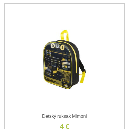
Detský ruksak Mimoni
4 €