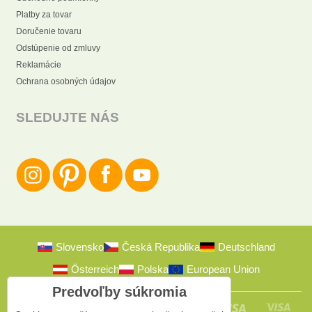
Platby za tovar
Doručenie tovaru
Odstúpenie od zmluvy
Reklamácie
Ochrana osobných údajov
SLEDUJTE NÁS
Slovensko
Česká Republika
Deutschland
Österreich
Polska
European Union
Predvoľby súkromia