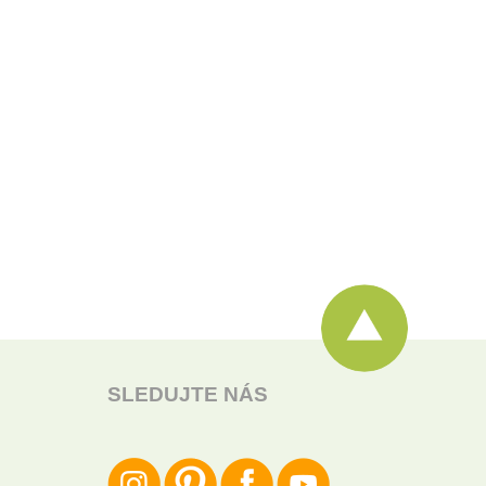
SLEDUJTE NÁS