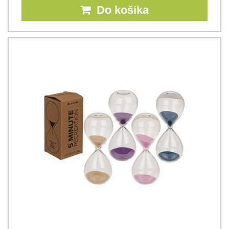
Do košíka