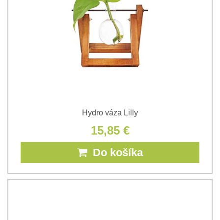
Hydro váza Lilly
15,85 €
Do košíka