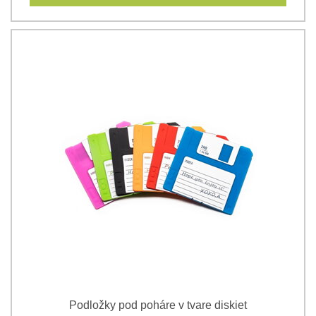
Podložky pod poháre v tvare diskiet