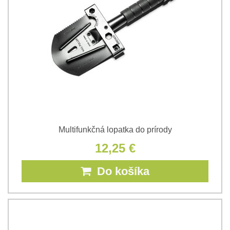
Multifunkčná lopatka do prírody
12,25 €
Do košíka