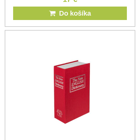
Do košíka