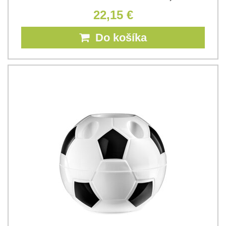
22,15 €
Do košíka