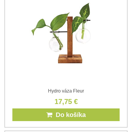
Hydro váza Fleur
17,75 €
Do košíka