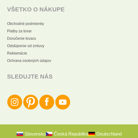
VŠETKO O NÁKUPE
Obchodné podmienky
Platby za tovar
Doručenie tovaru
Odstúpenie od zmluvy
Reklamácie
Ochrana osobných údajov
SLEDUJTE NÁS
Slovensko
Česká Republika
Deutschland