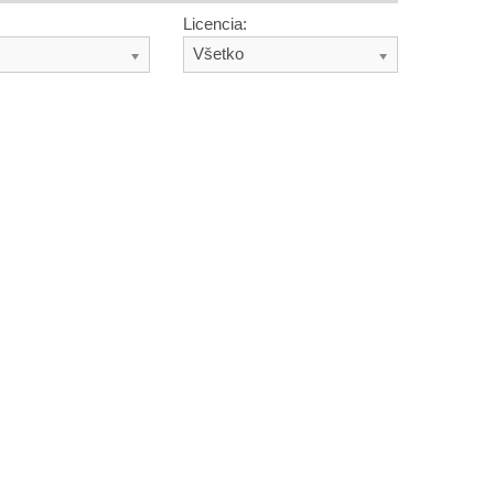
Licencia:
Všetko