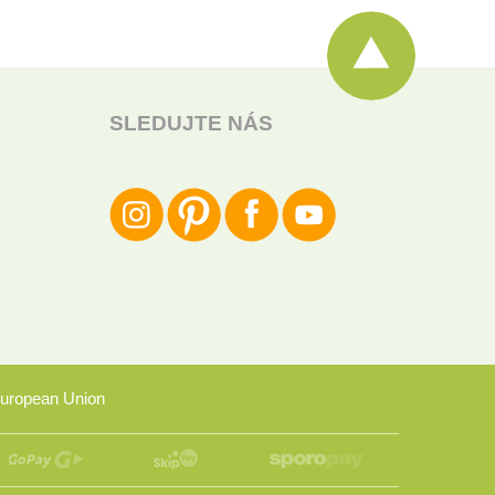
SLEDUJTE NÁS
uropean Union