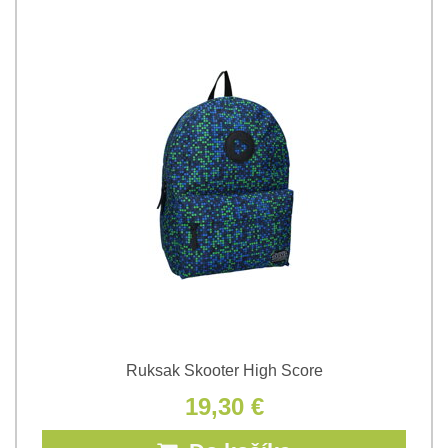
Ruksak Skooter High Score
19,30 €