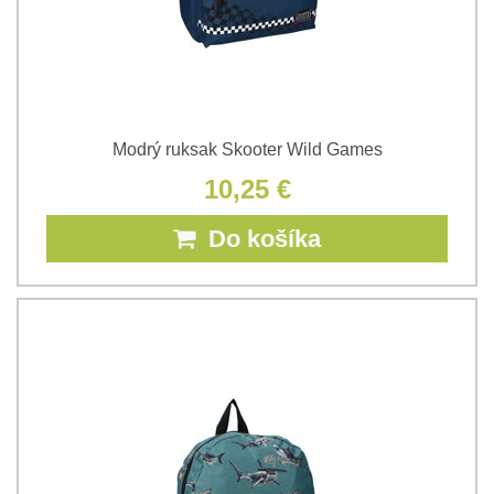
Modrý ruksak Skooter Wild Games
10,25 €
Do košíka