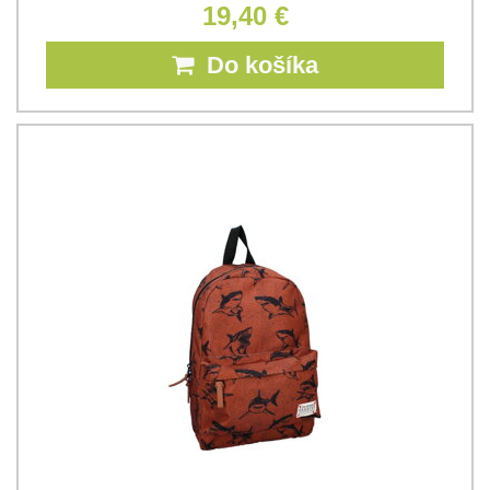
19,40 €
Do košíka