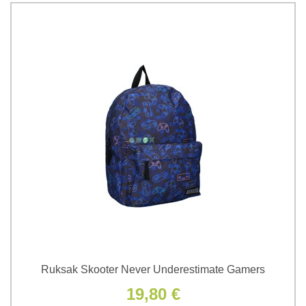
Ruksak Skooter Never Underestimate Gamers
19,80 €