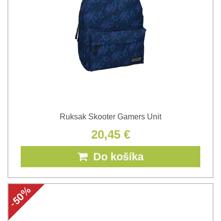
Ruksak Skooter Gamers Unit
20,45 €
Do košíka