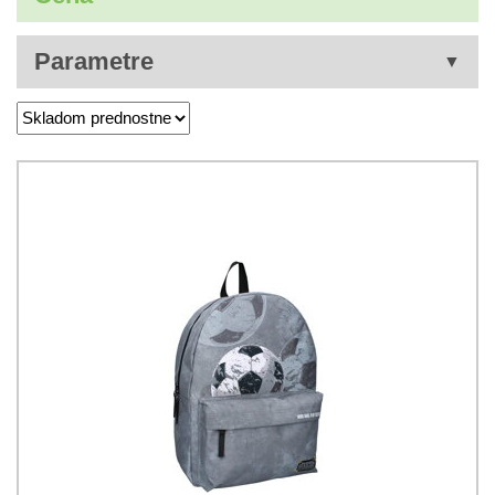
Parametre