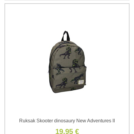
Ruksak Skooter dinosaury New Adventures II
19,95 €