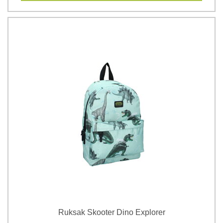
Ruksak Skooter Dino Explorer