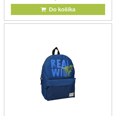
Do košíka