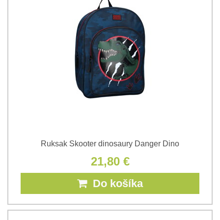
Ruksak Skooter dinosaury Danger Dino
21,80 €
Do košíka