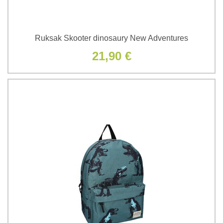
Ruksak Skooter dinosaury New Adventures
21,90 €