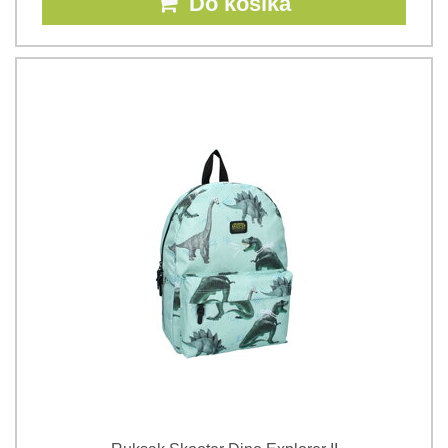
Do košíka