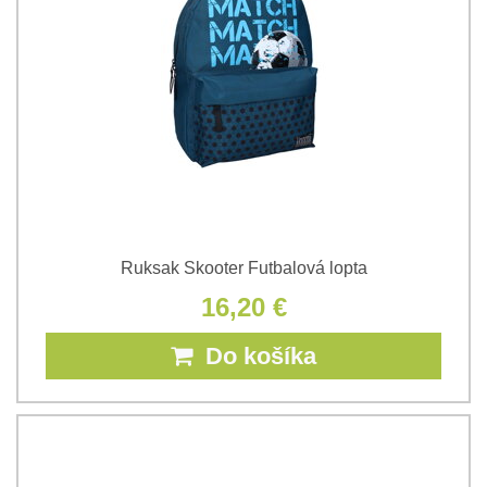
Ruksak Skooter Futbalová lopta
16,20 €
Do košíka