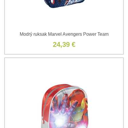
Modrý ruksak Marvel Avengers Power Team
24,39 €