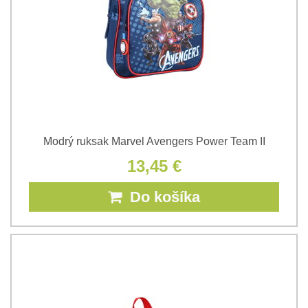
Modrý ruksak Marvel Avengers Power Team II
13,45 €
Do košíka