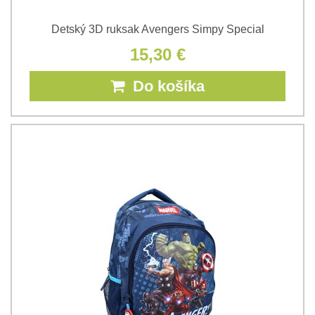
Detský 3D ruksak Avengers Simpy Special
15,30 €
Do košíka