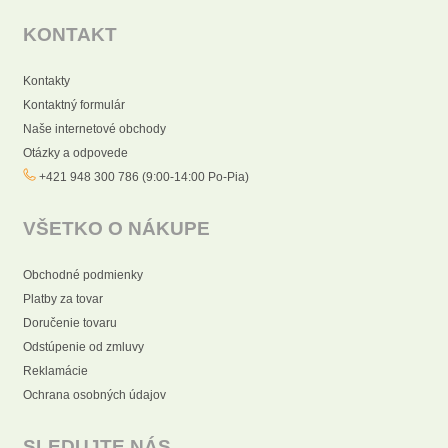
KONTAKT
Kontakty
Kontaktný formulár
Naše internetové obchody
Otázky a odpovede
+421 948 300 786 (9:00-14:00 Po-Pia)
VŠETKO O NÁKUPE
Obchodné podmienky
Platby za tovar
Doručenie tovaru
Odstúpenie od zmluvy
Reklamácie
Ochrana osobných údajov
SLEDUJTE NÁS