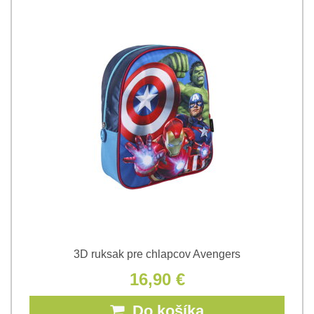
3D ruksak pre chlapcov Avengers
16,90 €
Do košíka