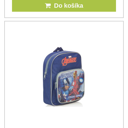
Do košíka