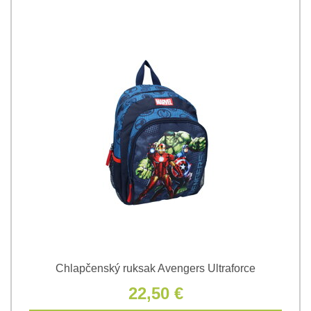
Chlapčenský ruksak Avengers Ultraforce
22,50 €