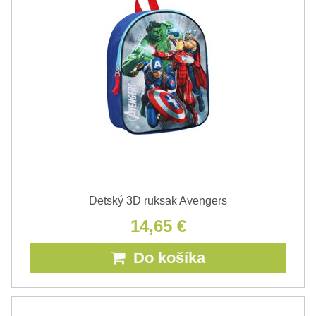
Detský 3D ruksak Avengers
14,65 €
Do košíka