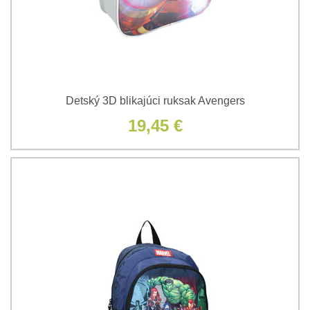
Detský 3D blikajúci ruksak Avengers
19,45 €