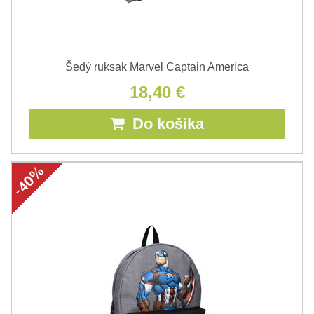
Šedý ruksak Marvel Captain America
18,40 €
Do košíka