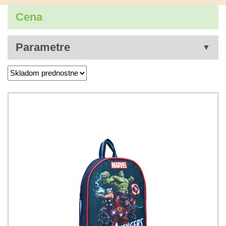
Cena
Parametre