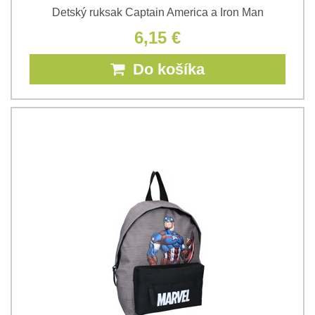
Detský ruksak Captain America a Iron Man
6,15 €
Do košíka