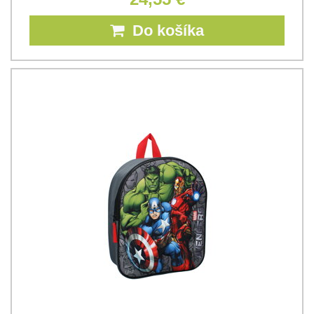
Do košíka