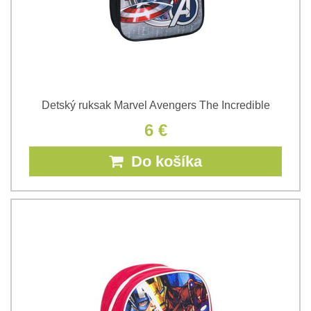
Detský ruksak Marvel Avengers The Incredible
6 €
Do košíka