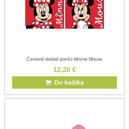
Červené detské pončo Minnie Mouse
12,20 €
Do košíka