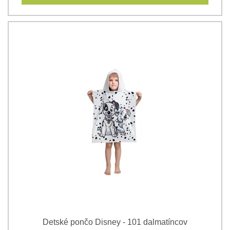
Detské pončo Disney - 101 dalmatíncov