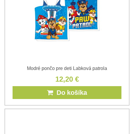
Modré pončo pre deti Labková patrola
12,20 €
Do košíka