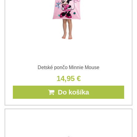
Detské pončo Minnie Mouse
14,95 €
Do košíka