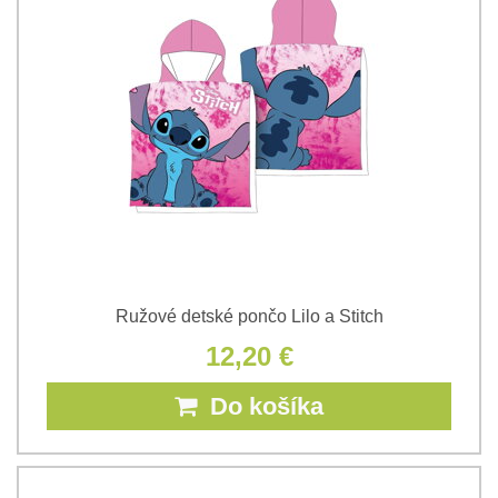
Ružové detské pončo Lilo a Stitch
12,20 €
Do košíka