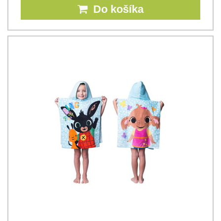
Do košíka