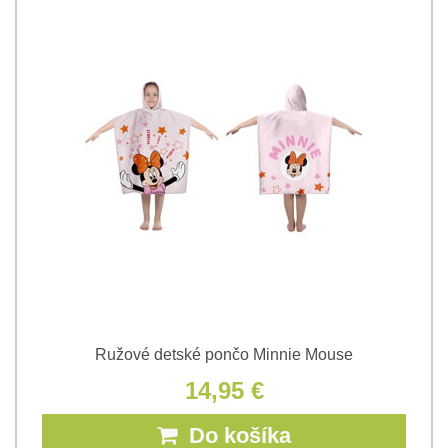
Ružové detské pončo Minnie Mouse
14,95 €
Do košíka