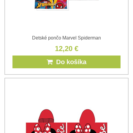
Detské pončo Marvel Spiderman
12,20 €
Do košíka