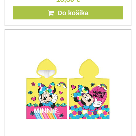
Do košíka