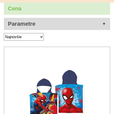
Cena
Parametre