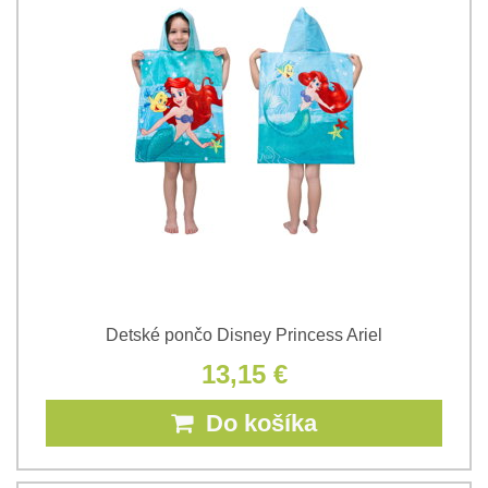
Detské pončo Disney Princess Ariel
13,15 €
Do košíka