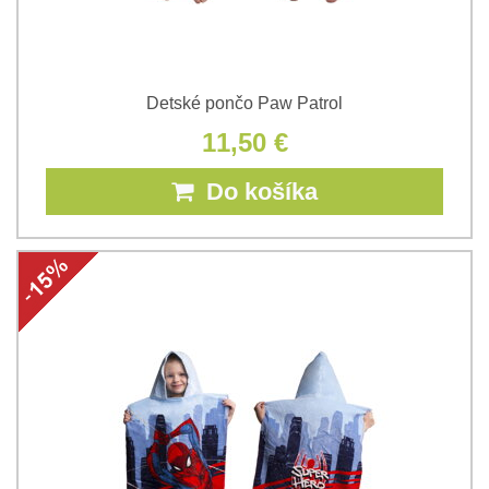
Detské pončo Paw Patrol
11,50 €
Do košíka