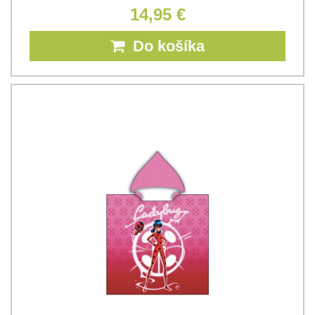
14,95 €
Do košíka