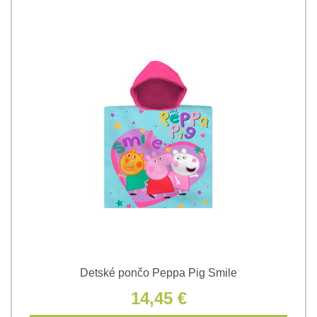
Detské pončo Peppa Pig Smile
14,45 €