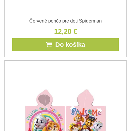
Červené pončo pre deti Spiderman
12,20 €
Do košíka