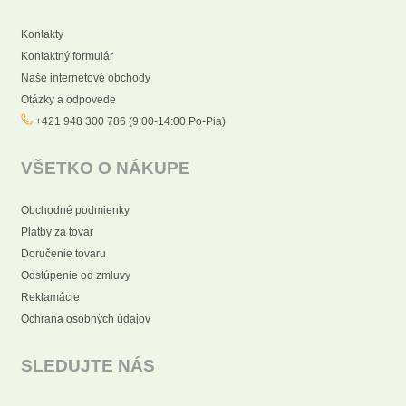
Kontakty
Kontaktný formulár
Naše internetové obchody
Otázky a odpovede
+421 948 300 786 (9:00-14:00 Po-Pia)
VŠETKO O NÁKUPE
Obchodné podmienky
Platby za tovar
Doručenie tovaru
Odstúpenie od zmluvy
Reklamácie
Ochrana osobných údajov
SLEDUJTE NÁS