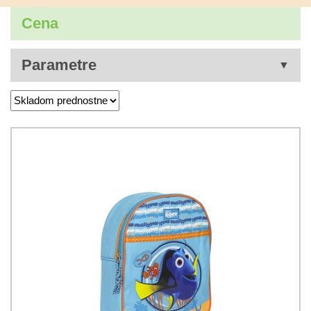
Cena
Parametre