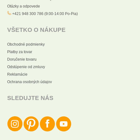
Otázky a odpovede
+421 948 300 786 (9:00-14:00 Po-Pia)
VŠETKO O NÁKUPE
Obchodné podmienky
Platby za tovar
Doručenie tovaru
Odstúpenie od zmluvy
Reklamácie
Ochrana osobných údajov
SLEDUJTE NÁS