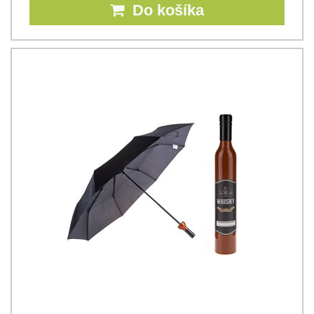
Do košíka