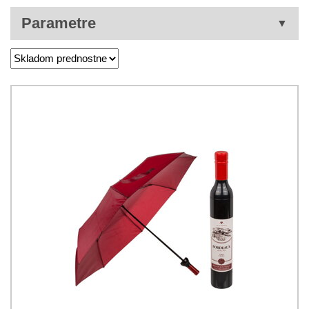
Parametre