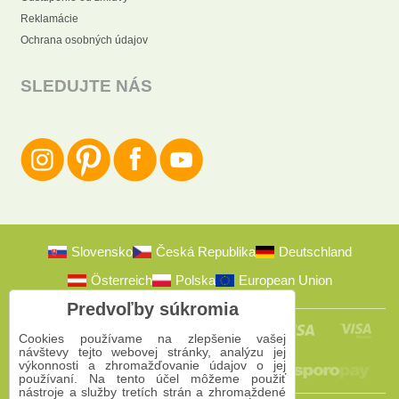
Reklamácie
Ochrana osobných údajov
SLEDUJTE NÁS
Slovensko
Česká Republika
Deutschland
Österreich
Polska
European Union
Predvoľby súkromia
Cookies používame na zlepšenie vašej
návštevy tejto webovej stránky, analýzu jej
výkonnosti a zhromažďovanie údajov o jej
používaní. Na tento účel môžeme použiť
nástroje a služby tretích strán a zhromaždené