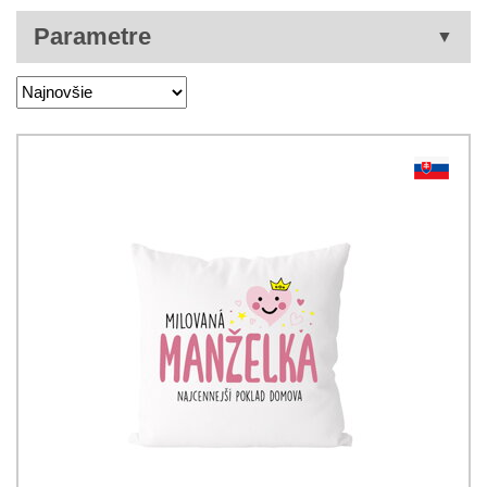
Parametre