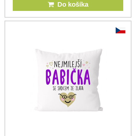
Do košíka