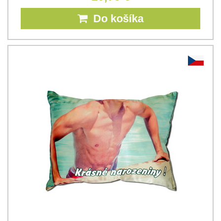
Do košíka