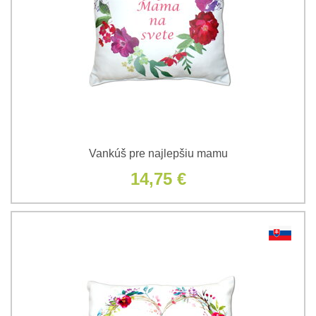
Vankúš pre najlepšiu mamu
14,75 €