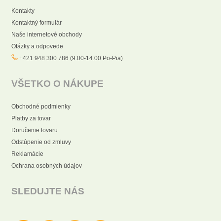
Kontakty
Kontaktný formulár
Naše internetové obchody
Otázky a odpovede
+421 948 300 786 (9:00-14:00 Po-Pia)
VŠETKO O NÁKUPE
Obchodné podmienky
Platby za tovar
Doručenie tovaru
Odstúpenie od zmluvy
Reklamácie
Ochrana osobných údajov
SLEDUJTE NÁS