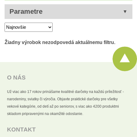
Parametre
O NÁS
Už viac ako 17 rokov prinášame kvalitné darčeky na každú príležitosť -
narodeniny, sviatky či výročia. Objavte praktické darčeky pre všetky
vekové kategórie, od detí až po seniorov, s viac ako 4200 produktmi
skladom pripravenými na okamžité odoslanie.
KONTAKT