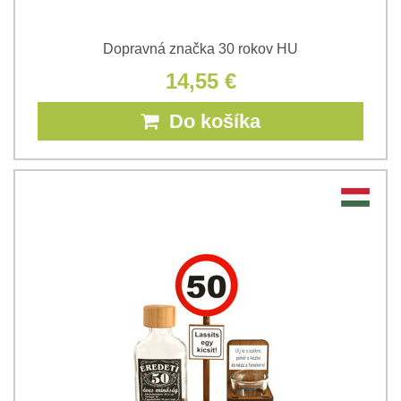
Dopravná značka 30 rokov HU
14,55 €
Do košíka