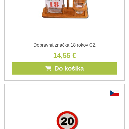
Dopravná značka 18 rokov CZ
14,55 €
Do košíka