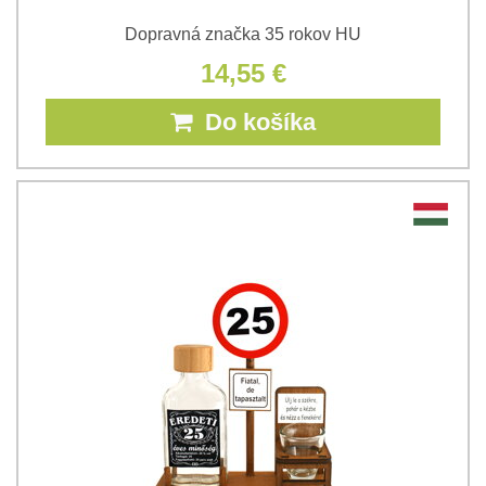
Dopravná značka 35 rokov HU
14,55 €
Do košíka