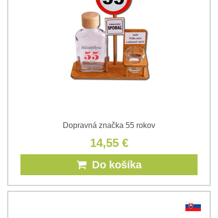
Dopravná značka 55 rokov
14,55 €
Do košíka