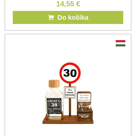
14,55 €
Do košíka