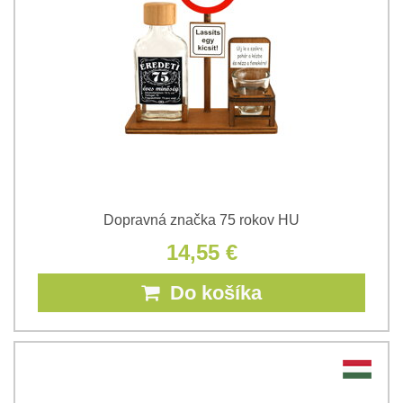
Dopravná značka 75 rokov HU
14,55 €
Do košíka