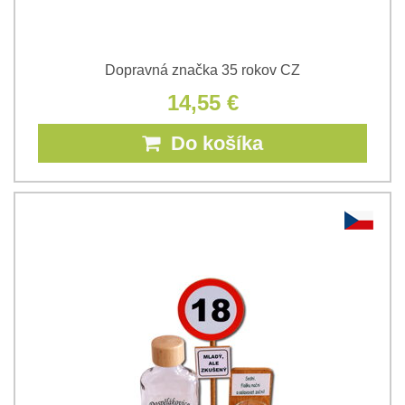
Dopravná značka 35 rokov CZ
14,55 €
Do košíka