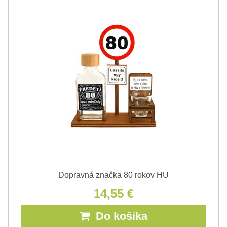
Dopravná značka 80 rokov HU
14,55 €
Do košíka