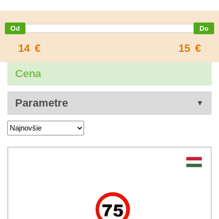
14
€
15
€
Cena
Parametre