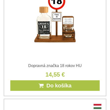
Dopravná značka 18 rokov HU
14,55 €
Do košíka