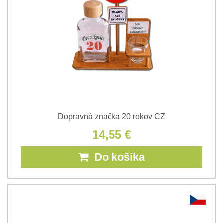
Dopravná značka 20 rokov CZ
14,55 €
Do košíka