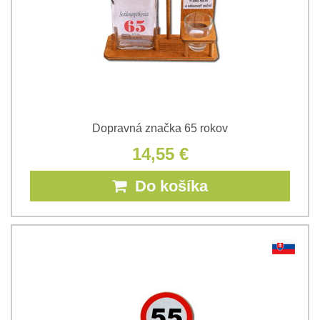
Dopravná značka 65 rokov
14,55 €
Do košíka