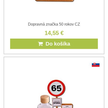
Dopravná značka 50 rokov CZ
14,55 €
Do košíka