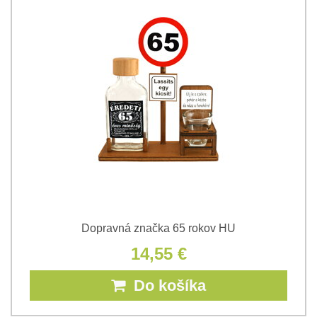
Dopravná značka 65 rokov HU
14,55 €
Do košíka