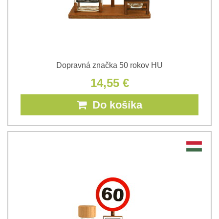
Dopravná značka 50 rokov HU
14,55 €
Do košíka