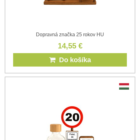
Dopravná značka 25 rokov HU
14,55 €
Do košíka