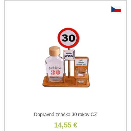
Dopravná značka 30 rokov CZ
14,55 €