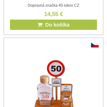
Dopravná značka 40 rokov CZ
14,55 €
Do košíka