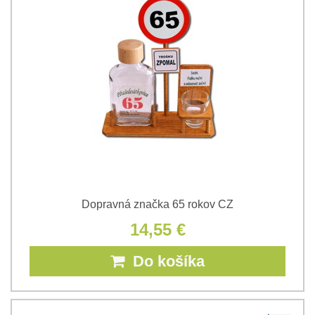
Dopravná značka 65 rokov CZ
14,55 €
Do košíka