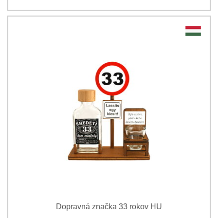
Dopravná značka 33 rokov HU