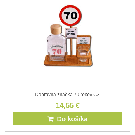
Dopravná značka 70 rokov CZ
14,55 €
Do košíka