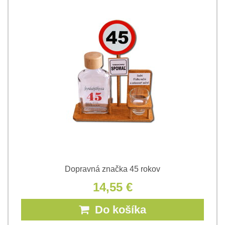
Dopravná značka 45 rokov
14,55 €
Do košíka