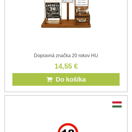
Dopravná značka 20 rokov HU
14,55 €
Do košíka