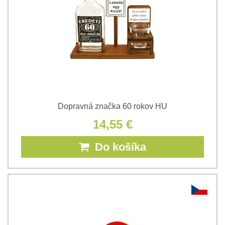
Dopravná značka 60 rokov HU
14,55 €
Do košíka