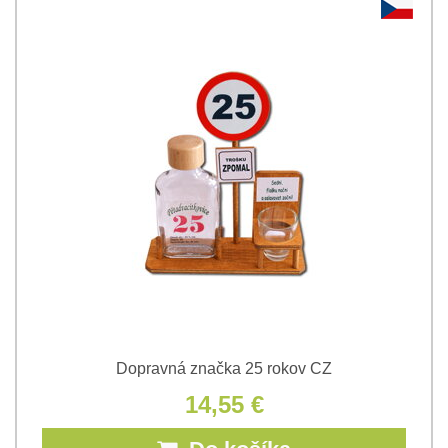
Dopravná značka 25 rokov CZ
14,55 €