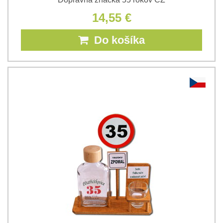
14,55 €
Do košíka