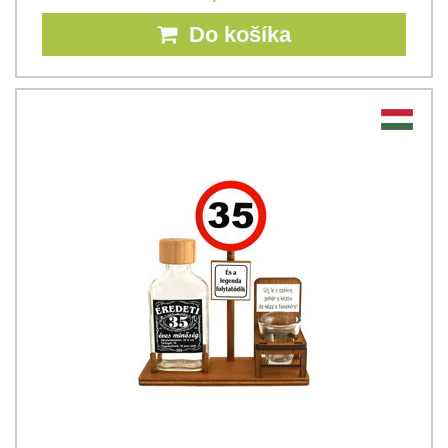
Do košíka