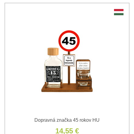
Dopravná značka 45 rokov HU
14,55 €