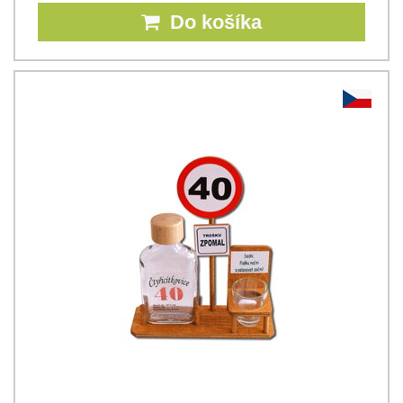
Do košíka