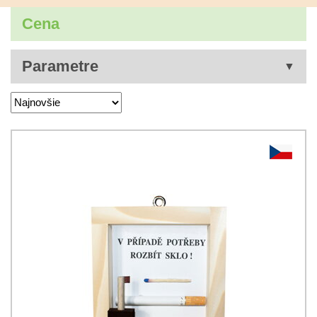
Cena
Parametre