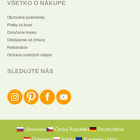
VŠETKO O NÁKUPE
Obchodné podmienky
Platby za tovar
Doručenie tovaru
Odstúpenie od zmluvy
Reklamácie
Ochrana osobných údajov
SLEDUJTE NÁS
Slovensko
Česká Republika
Deutschland
Österreich
Polska
European Union