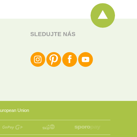
SLEDUJTE NÁS
uropean Union