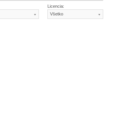
Licencia:
Všetko