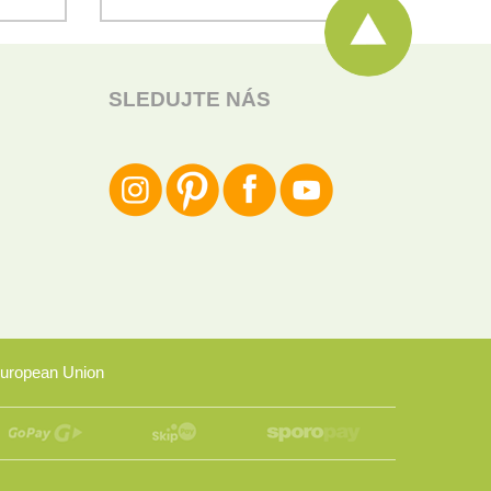
SLEDUJTE NÁS
uropean Union