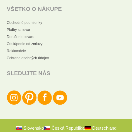
VŠETKO O NÁKUPE
Obchodné podmienky
Platby za tovar
Doručenie tovaru
Odstúpenie od zmluvy
Reklamácie
Ochrana osobných údajov
SLEDUJTE NÁS
Slovensko
Česká Republika
Deutschland