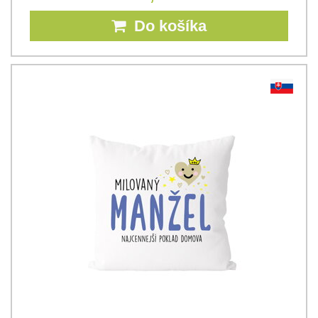
Do košíka