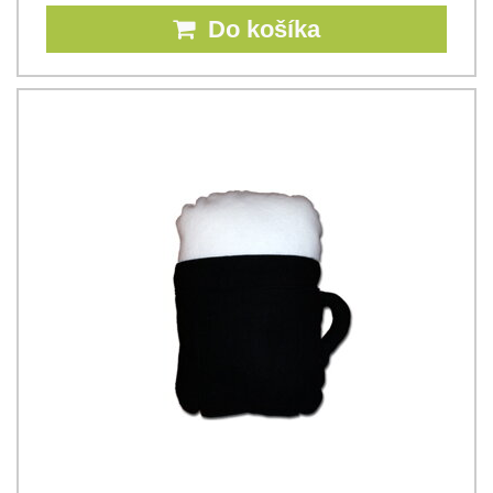
Do košíka