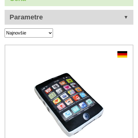
Parametre