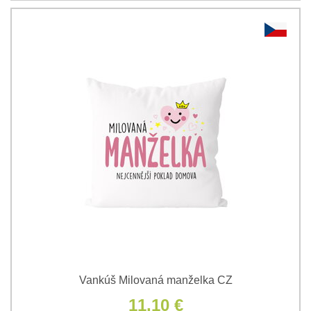
Vankúš Milovaná manželka CZ
11,10 €