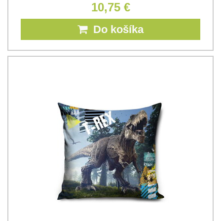
10,75 €
Do košíka