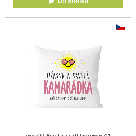
Do košíka