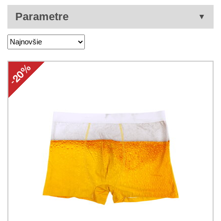
Parametre