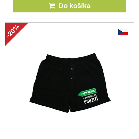
Do košíka