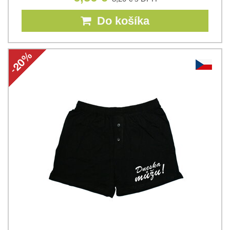
Do košíka