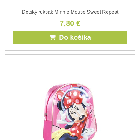
Detský ruksak Minnie Mouse Sweet Repeat
7,80 €
Do košíka