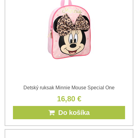
Detský ruksak Minnie Mouse Special One
16,80 €
Do košíka