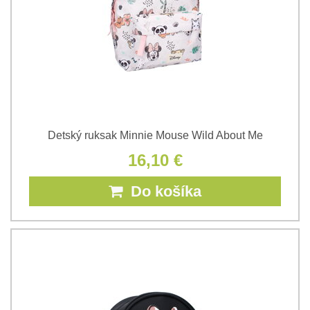
Detský ruksak Minnie Mouse Wild About Me
16,10 €
Do košíka