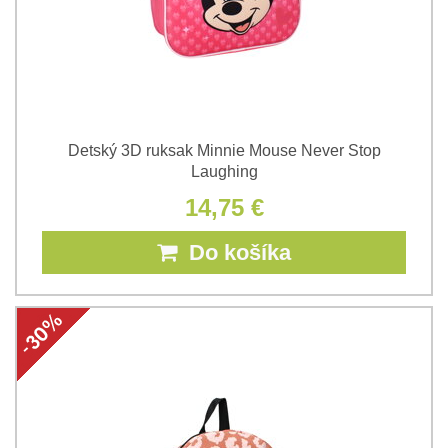
Detský 3D ruksak Minnie Mouse Never Stop
Laughing
14,75 €
Do košíka