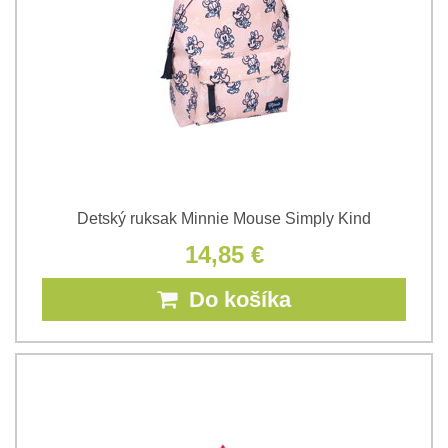
Detský ruksak Minnie Mouse Simply Kind
14,85 €
Do košíka