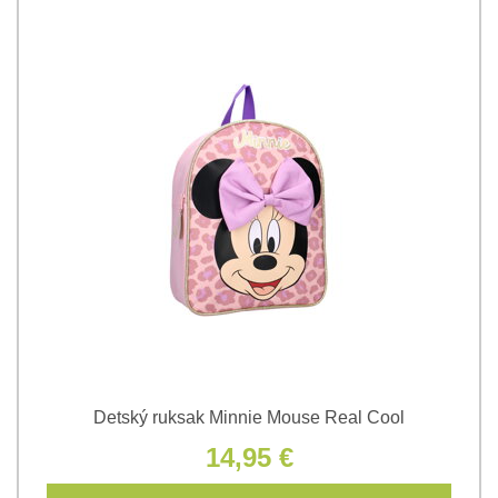
Detský ruksak Minnie Mouse Real Cool
14,95 €