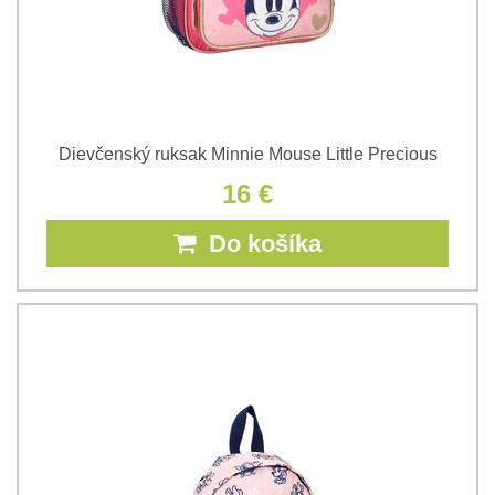
Dievčenský ruksak Minnie Mouse Little Precious
16 €
Do košíka