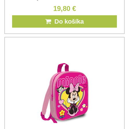
19,80 €
Do košíka