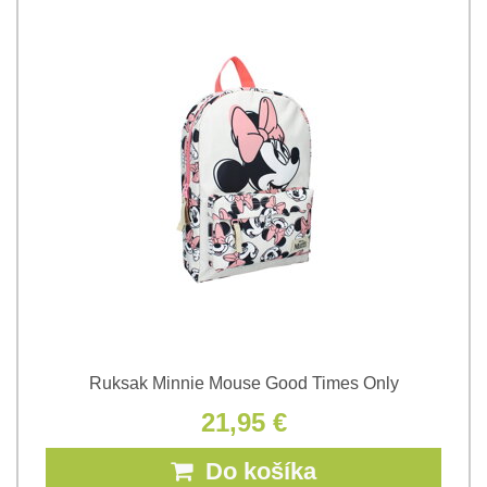
Ruksak Minnie Mouse Good Times Only
21,95 €
Do košíka