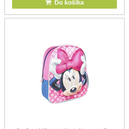
Do košíka