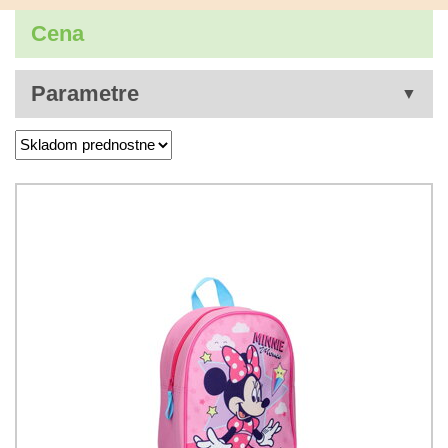
Cena
Parametre