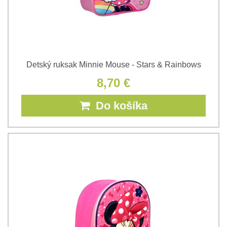
Detský ruksak Minnie Mouse - Stars & Rainbows
8,70 €
Do košíka