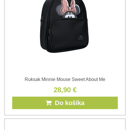
Ruksak Minnie Mouse Sweet About Me
28,90 €
Do košíka