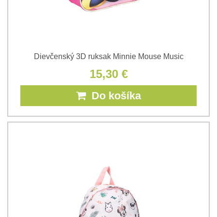
Dievčenský 3D ruksak Minnie Mouse Music
15,30 €
Do košíka