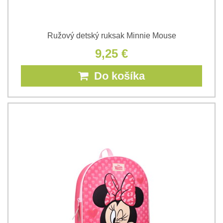
Ružový detský ruksak Minnie Mouse
9,25 €
Do košíka