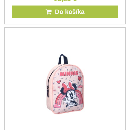
Do košíka