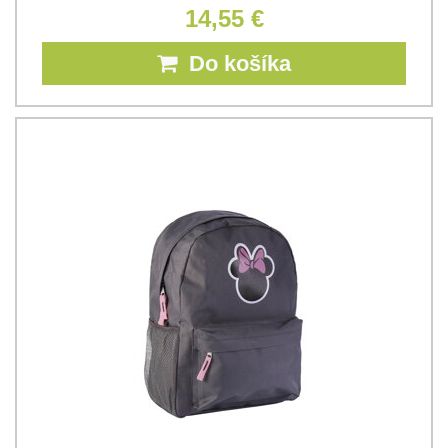
14,55 €
Do košíka