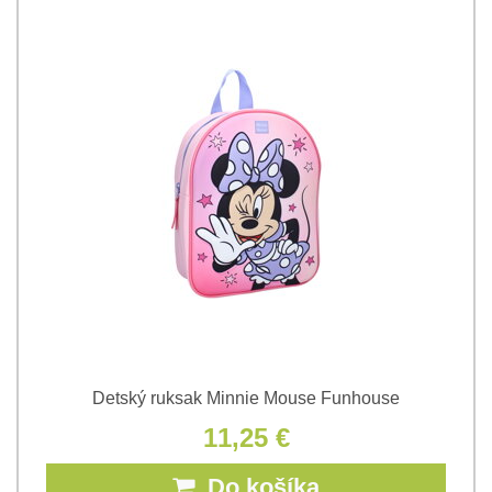
Detský ruksak Minnie Mouse Funhouse
11,25 €
Do košíka