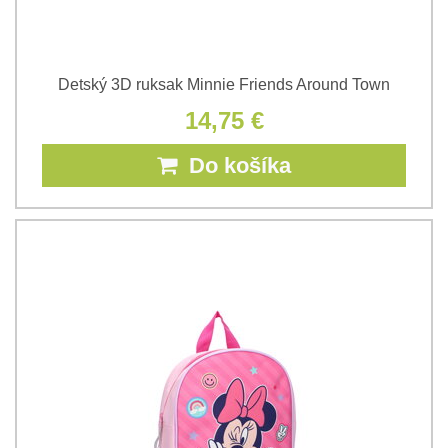
Detský 3D ruksak Minnie Friends Around Town
14,75 €
Do košíka