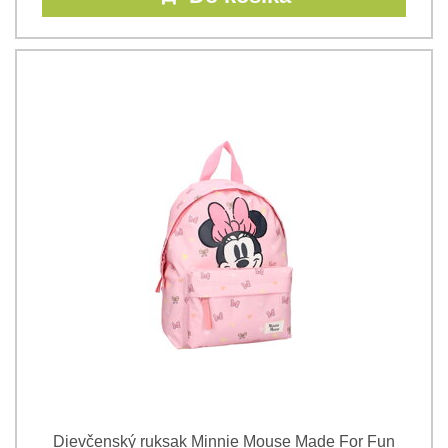
Dievčenský ruksak Minnie Mouse Made For Fun