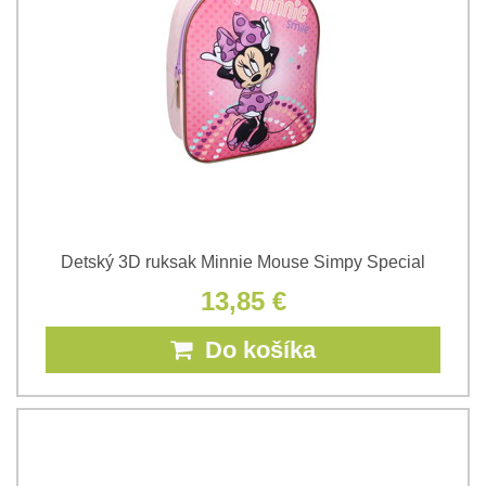
Detský 3D ruksak Minnie Mouse Simpy Special
13,85 €
Do košíka