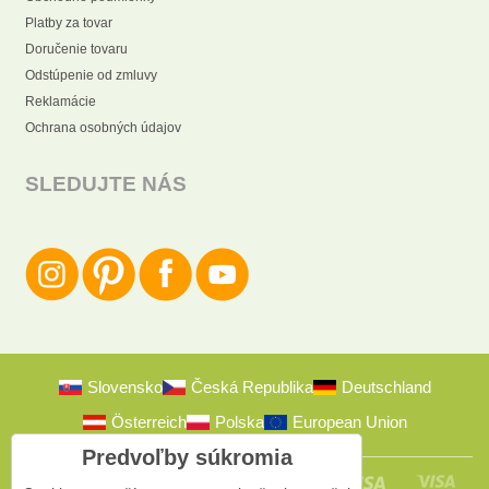
Platby za tovar
Doručenie tovaru
Odstúpenie od zmluvy
Reklamácie
Ochrana osobných údajov
SLEDUJTE NÁS
Slovensko
Česká Republika
Deutschland
Österreich
Polska
European Union
Predvoľby súkromia