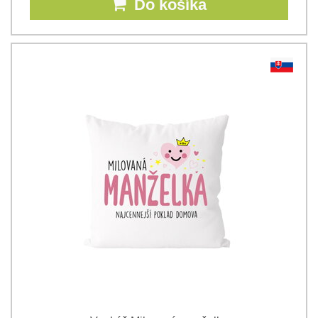
Do košíka