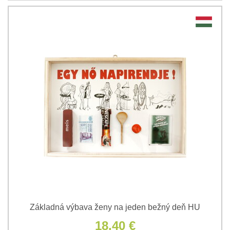
Základná výbava ženy na jeden bežný deň HU
18,40 €