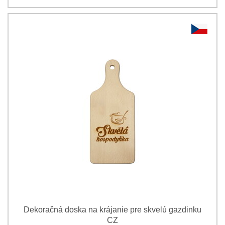
Dekoračná doska na krájanie pre skvelú gazdinku
CZ