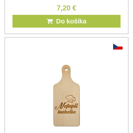
7,20 €
Do košíka