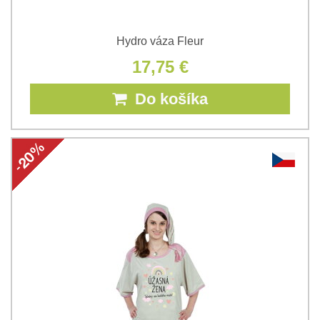
Hydro váza Fleur
17,75 €
Do košíka