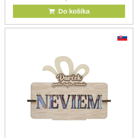
Do košíka