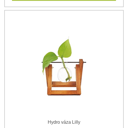
Hydro váza Lilly