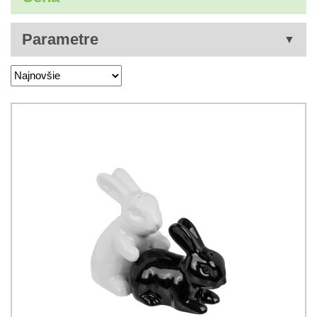
Parametre