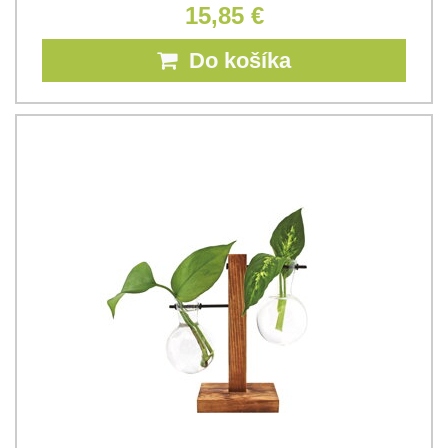
15,85 €
Do košíka