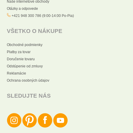
Naše internetové obchody
Otázky a odpovede
+421 948 300 786 (9:00-14:00 Po-Pia)
VŠETKO O NÁKUPE
Obchodné podmienky
Platby za tovar
Doručenie tovaru
Odstúpenie od zmluvy
Reklamácie
Ochrana osobných údajov
SLEDUJTE NÁS