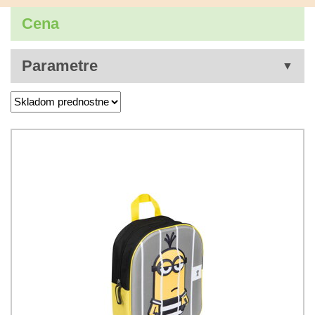
Cena
Parametre