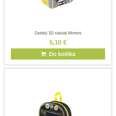
Detský 3D ruksak Mimoni
5,10 €
Do košíka