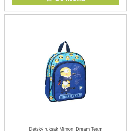
Detský ruksak Mimoni Dream Team