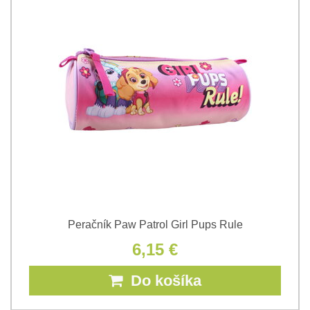
Peračník Paw Patrol Girl Pups Rule
6,15 €
Do košíka