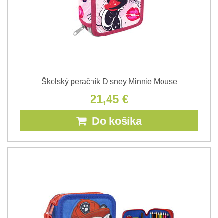
Školský peračník Disney Minnie Mouse
21,45 €
Do košíka