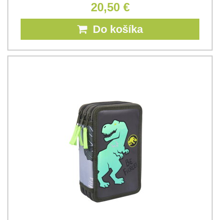
20,50 €
Do košíka