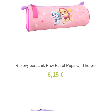
Ružový peračník Paw Patrol Pups On The Go
6,15 €