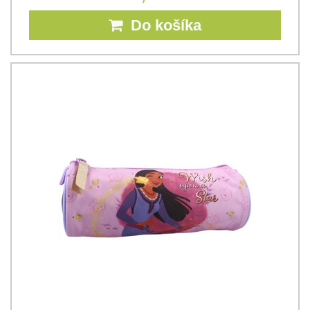
Do košíka