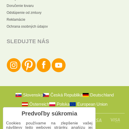
Doručenie tovaru
Odstúpenie od zmluvy
Reklamácie
Ochrana osobných údajov
SLEDUJTE NÁS
Slovensko
Česká Republika
Deutschland
Österreich
Polska
European Union
Predvoľby súkromia
Cookies používame na zlepšenie vašej
návštevy tejto webovej stránky, analýzu jej