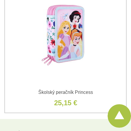
Školský peračník Princess
25,15 €