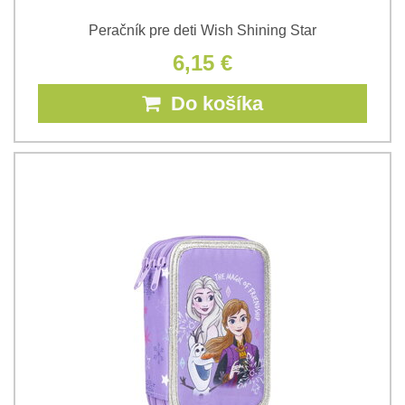
Peračník pre deti Wish Shining Star
6,15 €
Do košíka