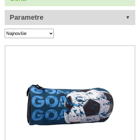
Parametre