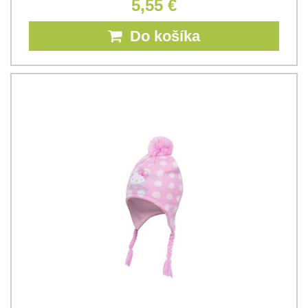
5,55 €
Do košíka