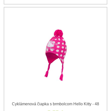
Cyklámenová čiapka s brmbolcom Hello Kitty - 48