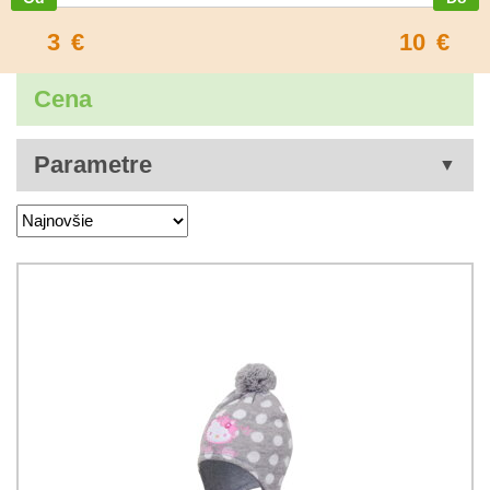
3
€
10
€
Cena
Parametre