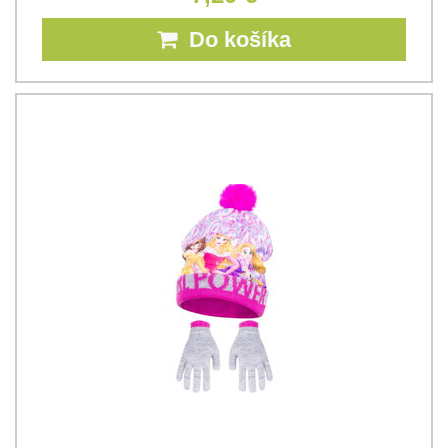
Do košíka