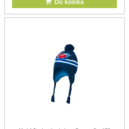
Do košíka