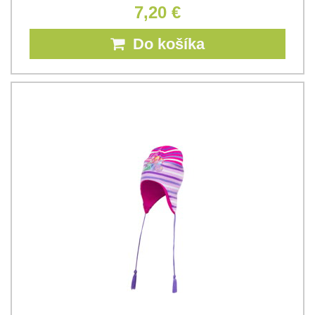
7,20 €
Do košíka