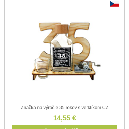
Značka na výročie 35 rokov s verklíkom CZ
14,55 €