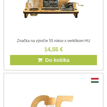
Značka na výročie 55 rokov s verklíkom HU
14,55 €
Do košíka