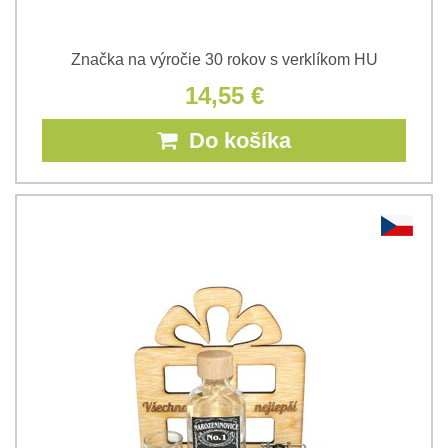
Značka na výročie 30 rokov s verklíkom HU
14,55 €
Do košíka