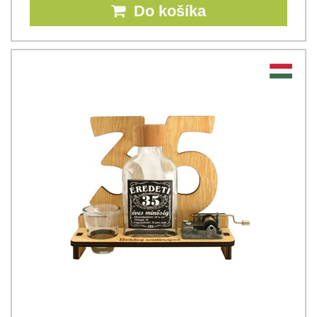
Do košíka