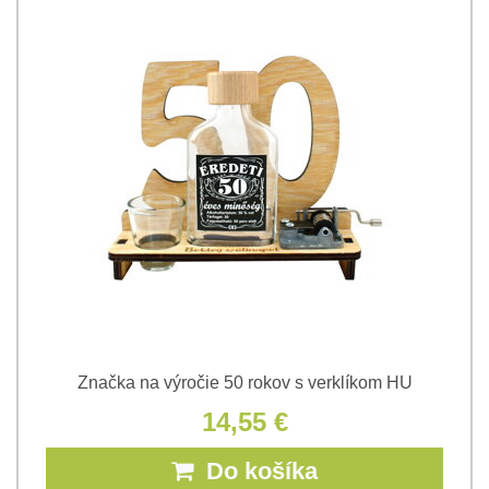
Značka na výročie 50 rokov s verklíkom HU
14,55 €
Do košíka