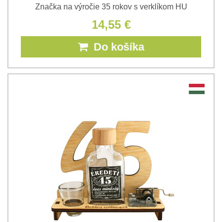
Značka na výročie 35 rokov s verklíkom HU
14,55 €
Do košíka