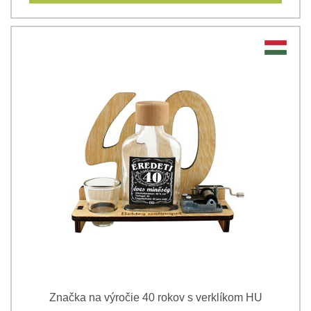
Značka na výročie 40 rokov s verklíkom HU