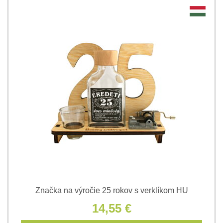
Značka na výročie 25 rokov s verklíkom HU
14,55 €