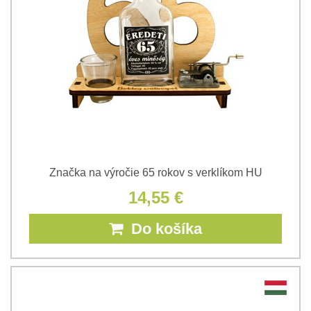
Značka na výročie 65 rokov s verklíkom HU
14,55 €
Do košíka