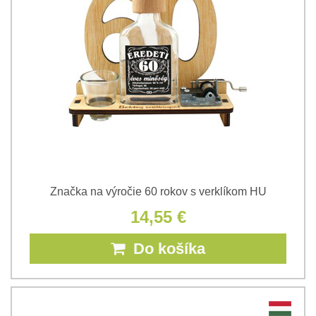
Značka na výročie 60 rokov s verklíkom HU
14,55 €
Do košíka