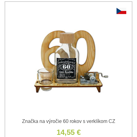
Značka na výročie 60 rokov s verklíkom CZ
14,55 €