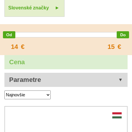
Slovenské značky
14
€
15
€
Cena
Parametre