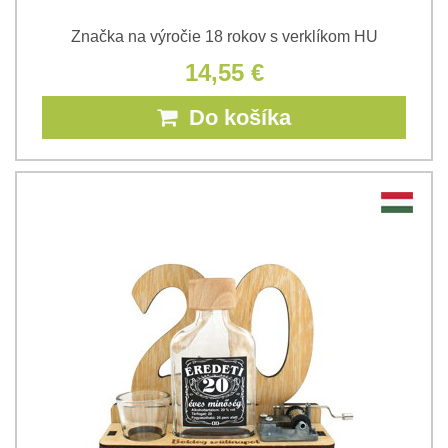
Značka na výročie 18 rokov s verklíkom HU
14,55 €
Do košíka