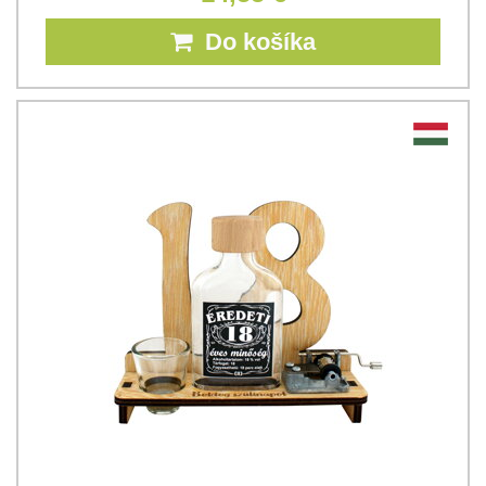
Do košíka