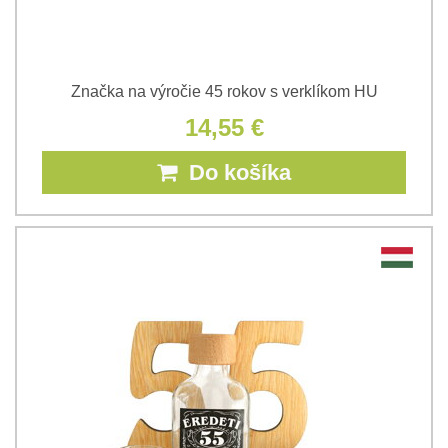
Značka na výročie 45 rokov s verklíkom HU
14,55 €
Do košíka