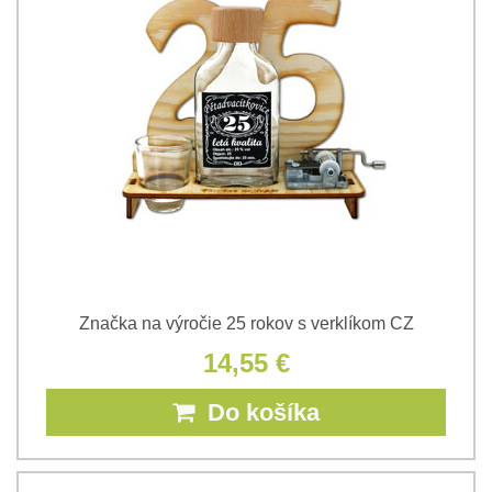
Značka na výročie 25 rokov s verklíkom CZ
14,55 €
Do košíka