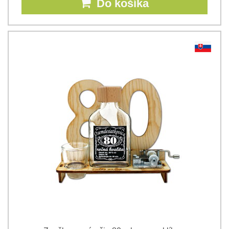
Do košíka