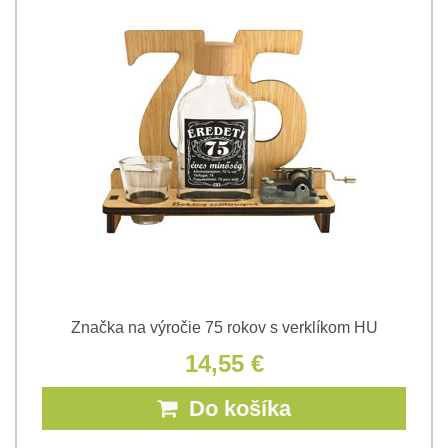
Značka na výročie 75 rokov s verklíkom HU
14,55 €
Do košíka