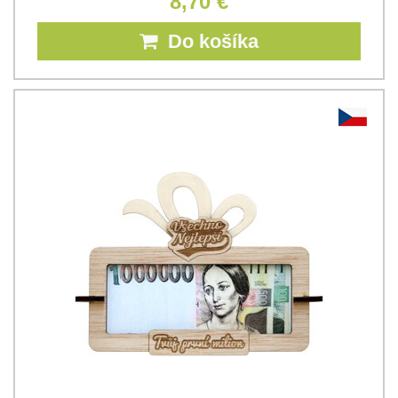
8,70 €
Do košíka