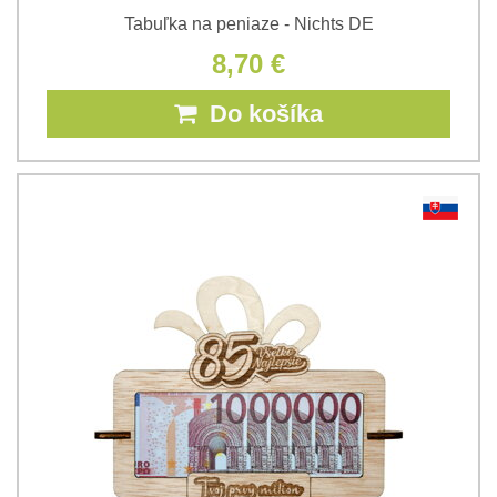
Tabuľka na peniaze - Nichts DE
8,70 €
Do košíka