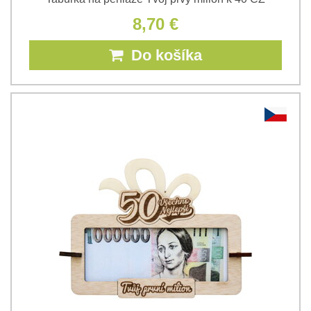
8,70 €
Do košíka