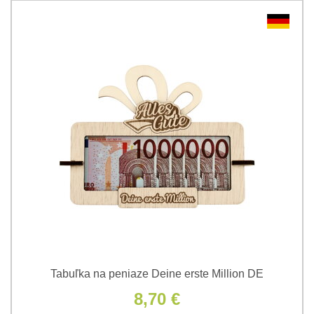
Tabuľka na peniaze Deine erste Million DE
8,70 €