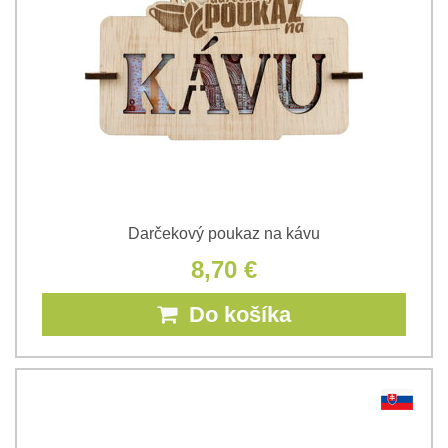
Darčekový poukaz na kávu
8,70 €
Do košíka