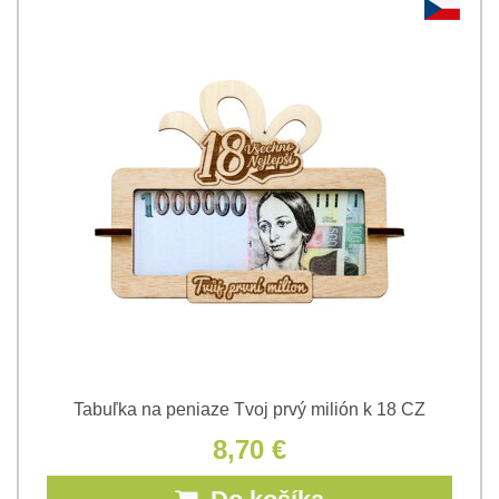
Tabuľka na peniaze Tvoj prvý milión k 18 CZ
8,70 €