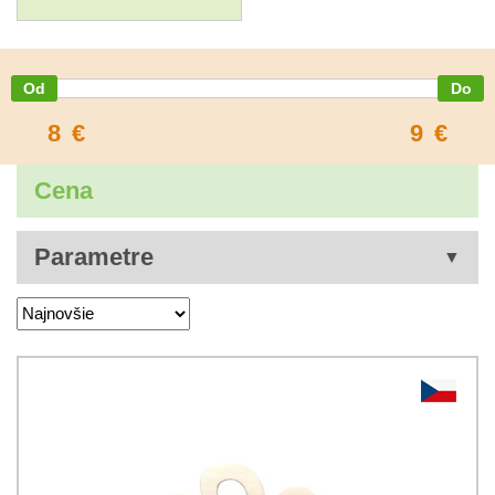
8
€
9
€
Cena
Parametre