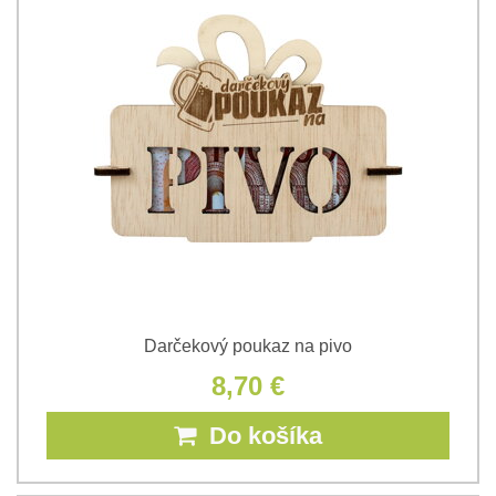
Darčekový poukaz na pivo
8,70 €
Do košíka