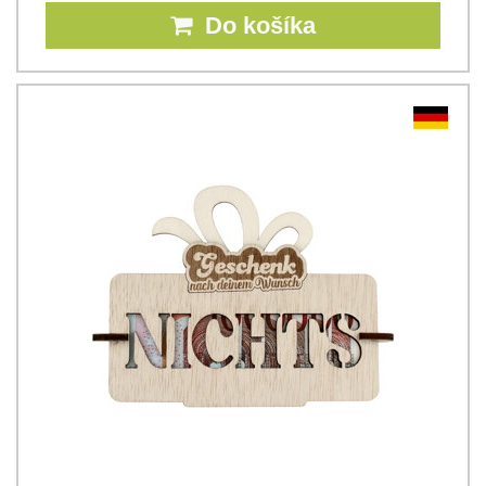
Do košíka