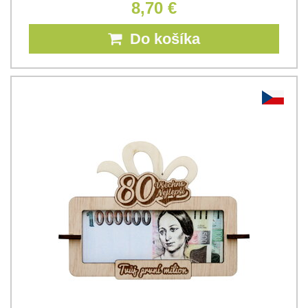
8,70 €
Do košíka