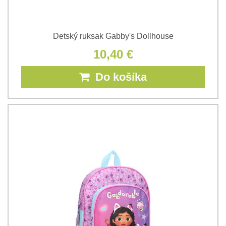
Detský ruksak Gabby's Dollhouse
10,40 €
Do košíka