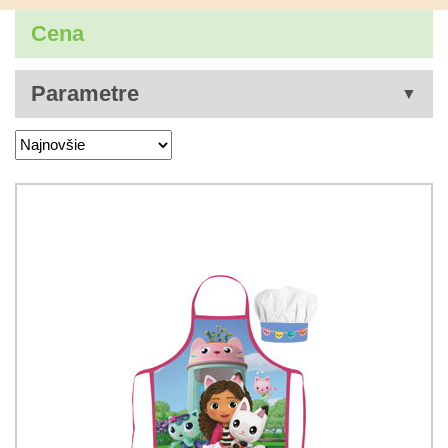
Cena
Parametre