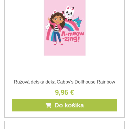
Ružová detská deka Gabby's Dollhouse Rainbow
9,95 €
Do košíka