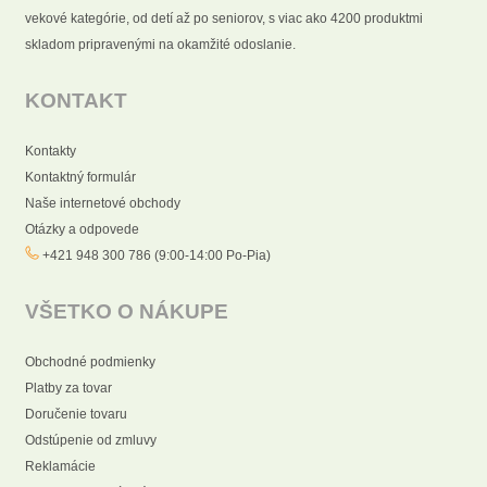
vekové kategórie, od detí až po seniorov, s viac ako 4200 produktmi
skladom pripravenými na okamžité odoslanie.
KONTAKT
Kontakty
Kontaktný formulár
Naše internetové obchody
Otázky a odpovede
+421 948 300 786 (9:00-14:00 Po-Pia)
VŠETKO O NÁKUPE
Obchodné podmienky
Platby za tovar
Doručenie tovaru
Odstúpenie od zmluvy
Reklamácie