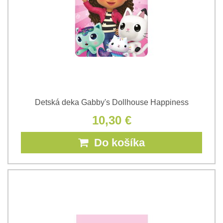
Detská deka Gabby's Dollhouse Happiness
10,30 €
Do košíka