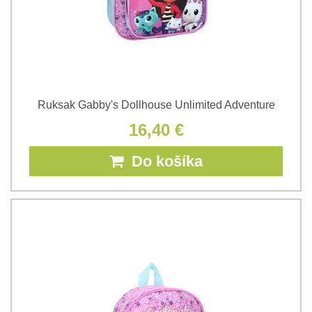
Ruksak Gabby's Dollhouse Unlimited Adventure
16,40 €
Do košíka