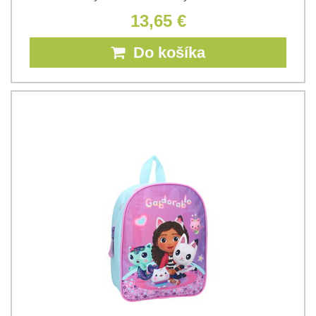
13,65 €
Do košíka