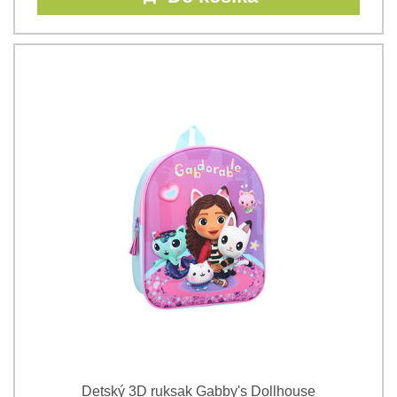
Detský 3D ruksak Gabby's Dollhouse