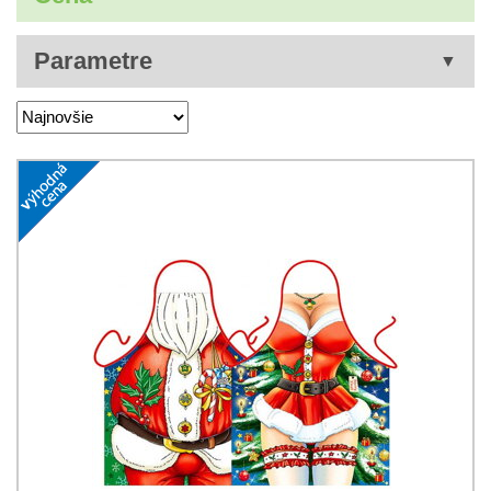
Parametre