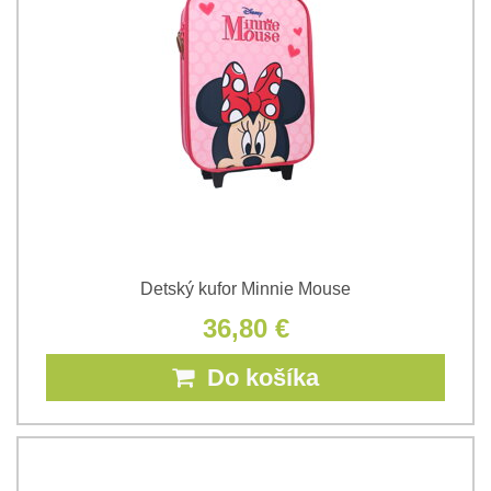
Detský kufor Minnie Mouse
36,80 €
Do košíka