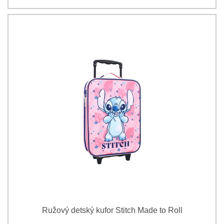
Ružový detský kufor Stitch Made to Roll