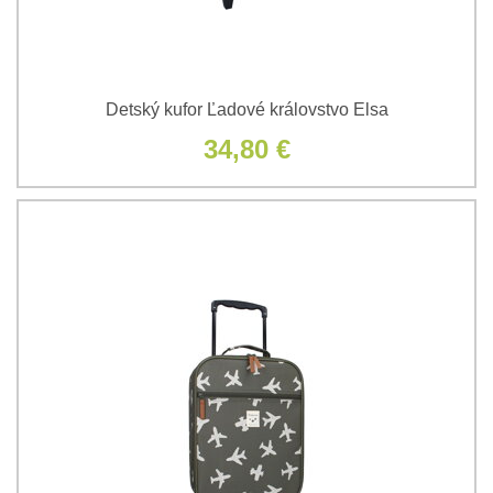
Detský kufor Ľadové královstvo Elsa
34,80 €