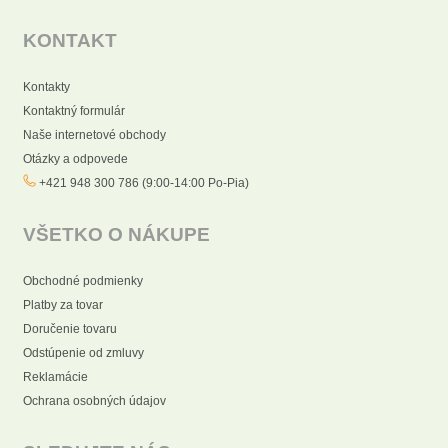
KONTAKT
Kontakty
Kontaktný formulár
Naše internetové obchody
Otázky a odpovede
+421 948 300 786 (9:00-14:00 Po-Pia)
VŠETKO O NÁKUPE
Obchodné podmienky
Platby za tovar
Doručenie tovaru
Odstúpenie od zmluvy
Reklamácie
Ochrana osobných údajov