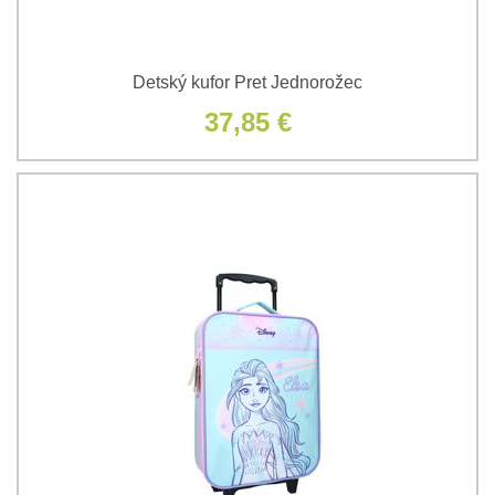
Detský kufor Pret Jednorožec
37,85 €