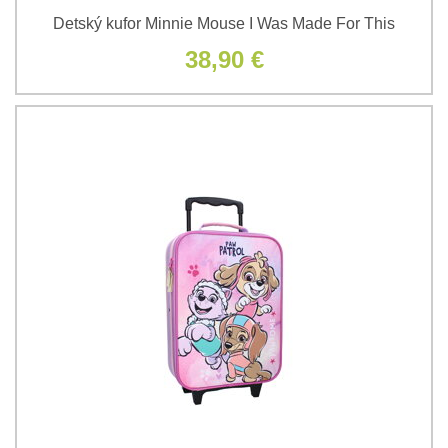
Detský kufor Minnie Mouse I Was Made For This
38,90 €