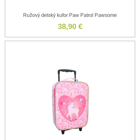
Ružový detský kufor Paw Patrol Pawsome
38,90 €