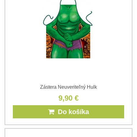
Zástera Neuveriteľný Hulk
9,90 €
Do košíka