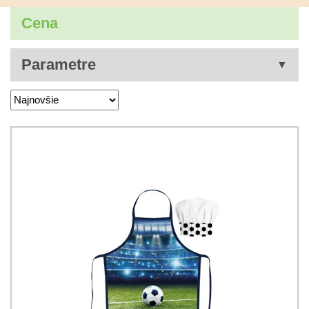
Cena
Parametre