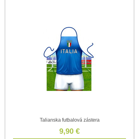
Talianska futbalová zástera
9,90 €