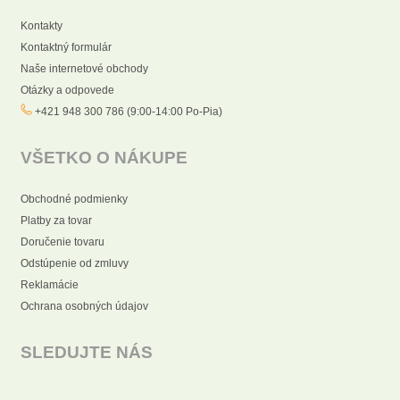
Kontakty
Kontaktný formulár
Naše internetové obchody
Otázky a odpovede
+421 948 300 786 (9:00-14:00 Po-Pia)
VŠETKO O NÁKUPE
Obchodné podmienky
Platby za tovar
Doručenie tovaru
Odstúpenie od zmluvy
Reklamácie
Ochrana osobných údajov
SLEDUJTE NÁS