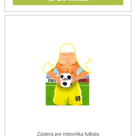
Zástera pre milovníka futbalu