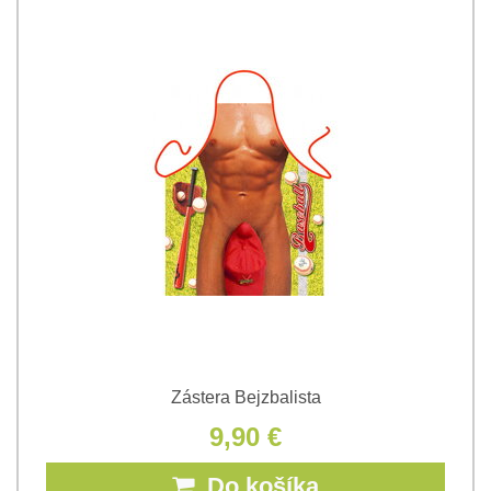
Zástera Bejzbalista
9,90 €
Do košíka