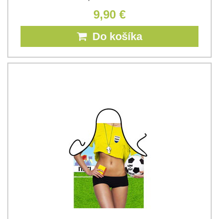
9,90 €
Do košíka