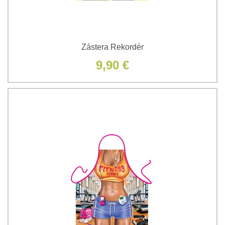
Zástera Rekordér
9,90 €