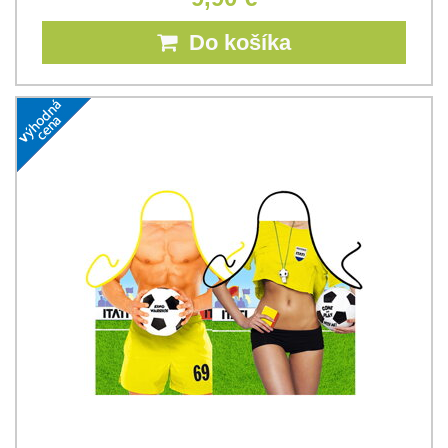
Do košíka