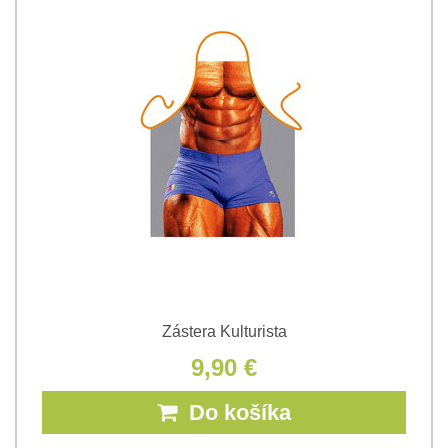
Zástera Kulturista
9,90 €
Do košíka