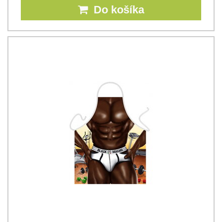
Do košíka